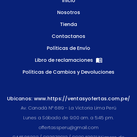
Inicio
Nosotros
Tienda
Contactanos
Políticas de Envío
Libro de reclamaciones
Políticas de Cambios y Devoluciones
Ubicanos: www.https://ventasyofertas.com.pe/
Av. Canadá N° 689 - La Victoria Lima Perú
Lunes a Sábado de 9:00 am. a 5:45 pm.
offertassperu@gmail.com