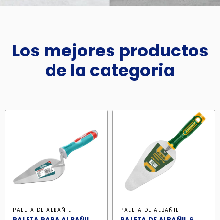
Los mejores productos
de la categoria
PALETA DE ALBAÑIL
PALETA DE ALBAÑIL
PALETA PARA ALBAÑIL
PALETA DE ALBAÑIL 6