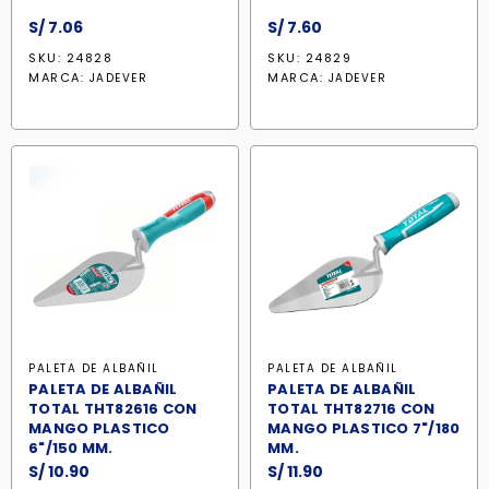
S/
7.06
S/
7.60
SKU: 24828
SKU: 24829
MARCA:
MARCA:
JADEVER
JADEVER
PALETA DE ALBAÑIL
PALETA DE ALBAÑIL
PALETA DE ALBAÑIL
PALETA DE ALBAÑIL
TOTAL THT82616 CON
TOTAL THT82716 CON
MANGO PLASTICO
MANGO PLASTICO 7"/180
6"/150 MM.
MM.
S/
10.90
S/
11.90