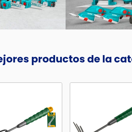
jores productos de la ca