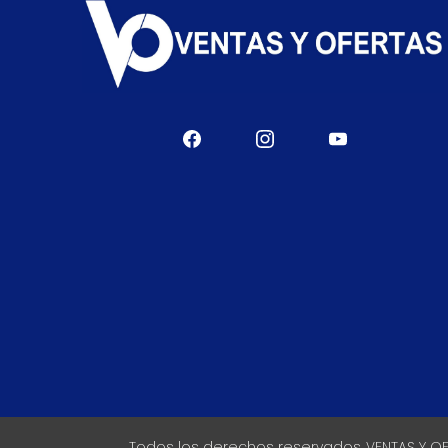
Todos los derechos reservados VENTAS Y O