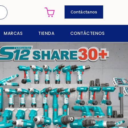
Contáctanos
MARCAS
TIENDA
CONTÁCTENOS