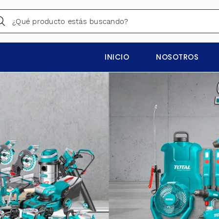
INICIO
NOSOTROS