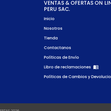
VENTAS & OFERTAS ON LI
PERU SAC.
Inicio
Nosotros
Tienda
Contactanos
Políticas de Envío
Libro de reclamaciones
Políticas de Cambios y Devoluci
FERTAS 2026