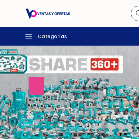
Categorias