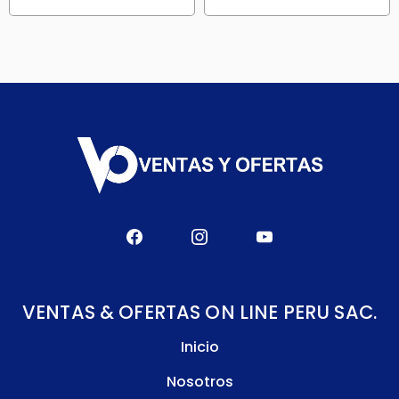
VENTAS & OFERTAS ON LINE PERU SAC.
Inicio
Nosotros