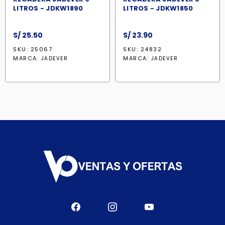
LITROS - JDKW1890
LITROS - JDKW1850
S/
25.50
S/
23.90
SKU: 25067
SKU: 24832
MARCA:
MARCA:
JADEVER
JADEVER