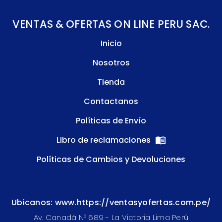
VENTAS & OFERTAS ON LINE PERU SAC.
Inicio
Nosotros
Tienda
Contactanos
Políticas de Envío
Libro de reclamaciones
Políticas de Cambios y Devoluciones
Ubicanos: www.https://ventasyofertas.com.pe/
Av. Canadá N° 689 - La Victoria Lima Perú