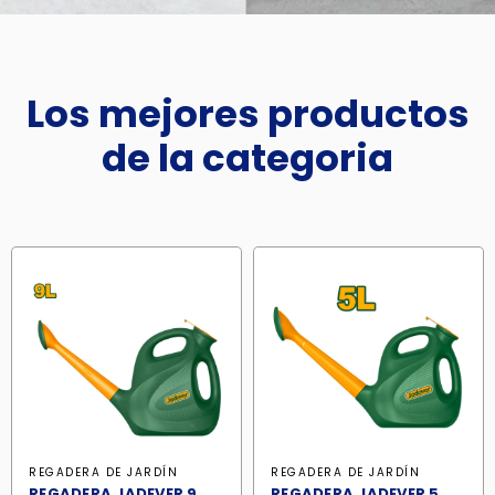
Los mejores productos
de la categoria
REGADERA DE JARDÍN
REGADERA DE JARDÍN
REGADERA JADEVER 9
REGADERA JADEVER 5