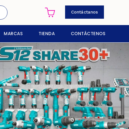
Contáctanos
MARCAS
TIENDA
CONTÁCTENOS