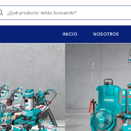
INICIO
NOSOTROS