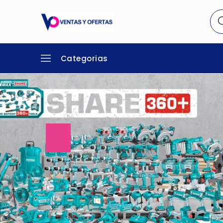
Categorias