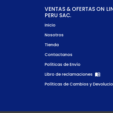
VENTAS & OFERTAS ON LI
PERU SAC.
Inicio
Nosotros
Tienda
Contactanos
Políticas de Envío
Libro de reclamaciones
Políticas de Cambios y Devoluci