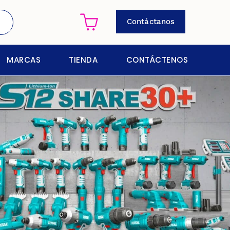
Contáctanos
MARCAS
TIENDA
CONTÁCTENOS