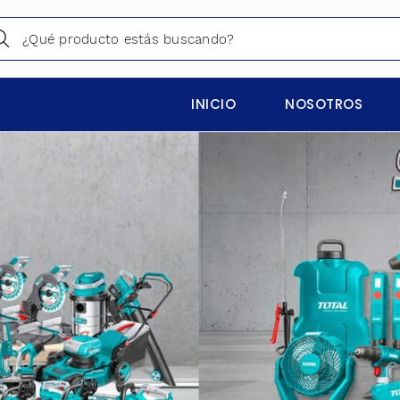
INICIO
NOSOTROS