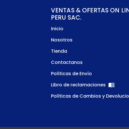
VENTAS & OFERTAS ON LI
PERU SAC.
Inicio
Nosotros
Tienda
Contactanos
Políticas de Envío
Libro de reclamaciones
Políticas de Cambios y Devoluci