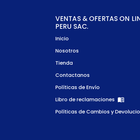
VENTAS & OFERTAS ON LI
PERU SAC.
Inicio
Nosotros
Tienda
Contactanos
Políticas de Envío
Libro de reclamaciones
Políticas de Cambios y Devoluci