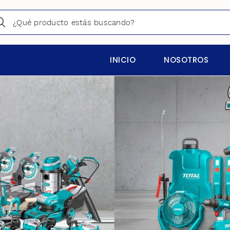
INICIO
NOSOTROS