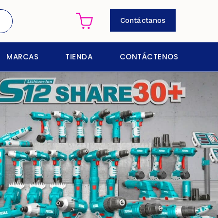
Contáctanos
MARCAS
TIENDA
CONTÁCTENOS