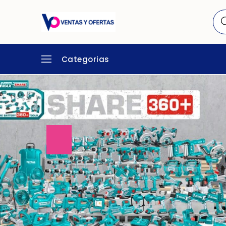
Categorias