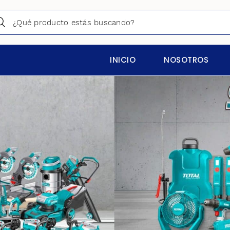
INICIO
NOSOTROS