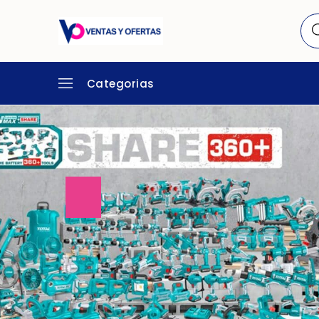
Categorias