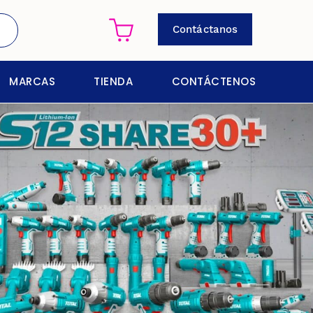
Contáctanos
MARCAS
TIENDA
CONTÁCTENOS