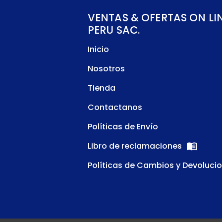
VENTAS & OFERTAS ON LI
PERU SAC.
Inicio
Nosotros
Tienda
Contactanos
Políticas de Envío
Libro de reclamaciones
Políticas de Cambios y Devoluci