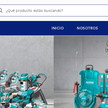
INICIO
NOSOTROS