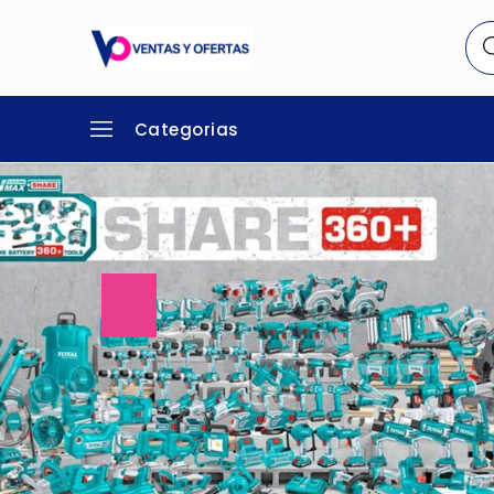
Categorias