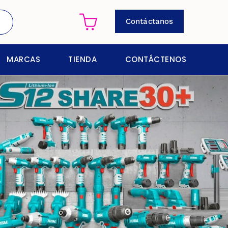
Contáctanos
MARCAS
TIENDA
CONTÁCTENOS