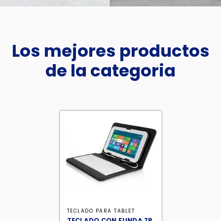
Los mejores productos
de la categoria
TECLADO PARA TABLET
TECLADO CON FUNDA 7P