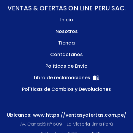
VENTAS & OFERTAS ON LINE PERU SAC.
Inicio
Nosotros
Tienda
Contactanos
Políticas de Envío
Libro de reclamaciones
Políticas de Cambios y Devoluciones
Ubicanos: www.https://ventasyofertas.com.pe/
Av. Canadá N° 689 - La Victoria Lima Perú