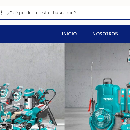
INICIO
NOSOTROS