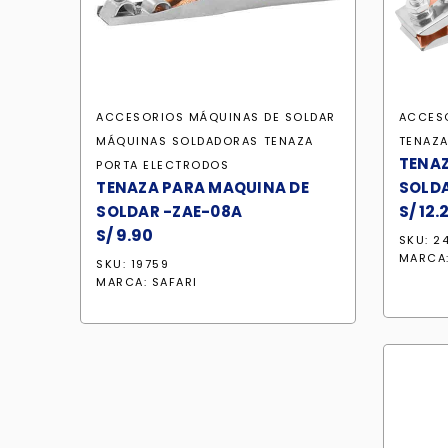
ACCESORIOS MÁQUINAS DE SOLDAR
ACCES
MÁQUINAS SOLDADORAS
TENAZA
TENAZA
TENAZ
PORTA ELECTRODOS
TENAZA PARA MAQUINA DE
SOLDA
S/
12.
SOLDAR -ZAE-08A
S/
9.90
SKU: 2
MARCA
SKU: 19759
MARCA:
SAFARI