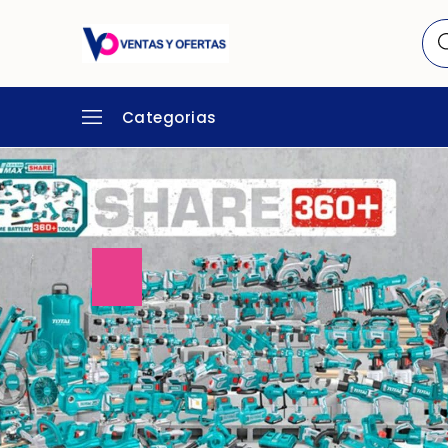
Categorias