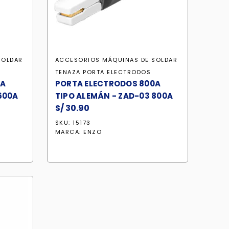
SOLDAR
ACCESORIOS MÁQUINAS DE SOLDAR
TENAZA PORTA ELECTRODOS
0A
PORTA ELECTRODOS 800A
600A
TIPO ALEMÁN - ZAD-03 800A
S/
30.90
SKU: 15173
MARCA:
ENZO