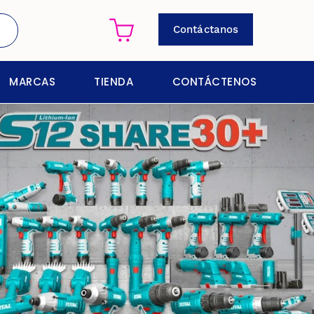
Contáctanos
MARCAS
TIENDA
CONTÁCTENOS