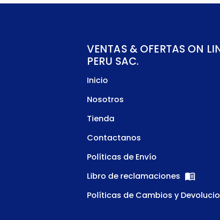
VENTAS & OFERTAS ON LI
PERU SAC.
Inicio
Nosotros
Tienda
Contactanos
Políticas de Envío
Libro de reclamaciones
Políticas de Cambios y Devoluci