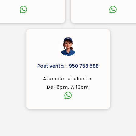
Post venta - 950 758 588
Atención al cliente.
De: 6pm. A 10pm