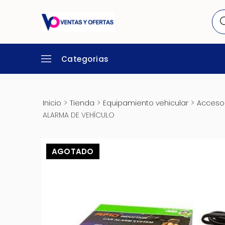
Categorias
>
>
>
Inicio
Tienda
Equipamiento vehicular
Accesor
ALARMA DE VEHÍCULO
AGOTADO