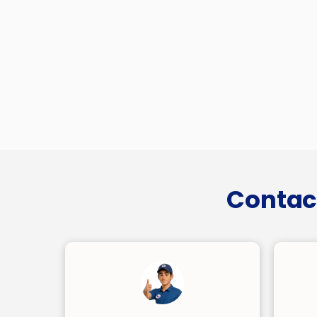
Contac