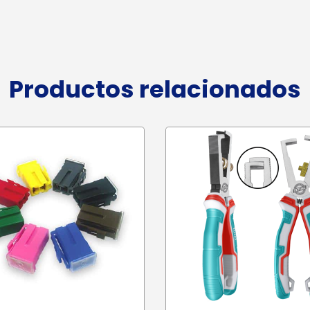
Productos relacionados