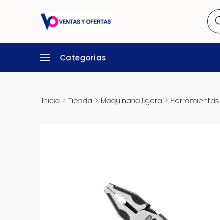
Categorias
>
>
>
Inicio
Tienda
Maquinaria ligera
Herramientas