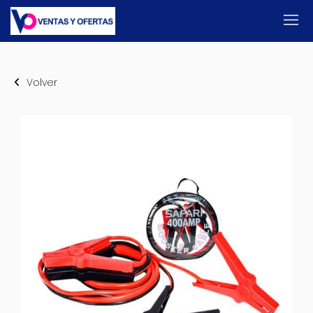
Volver