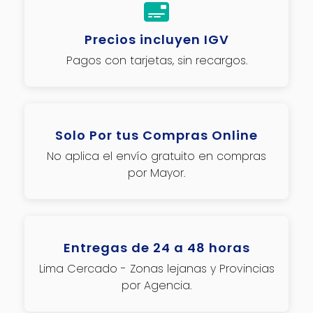
Precios incluyen IGV
Pagos con tarjetas, sin recargos.
Solo Por tus Compras Online
No aplica el envío gratuito en compras
por Mayor.
Entregas de 24 a 48 horas
Lima Cercado - Zonas lejanas y Provincias
por Agencia.