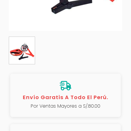
Envío Garatis A Todo El Perú.
Por Ventas Mayores a S/.80.00