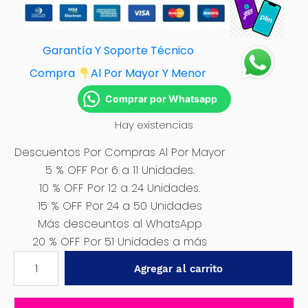
Garantía Y Soporte Técnico
Compra
Al Por Mayor Y Menor
Comprar por Whatsapp
Hay existencias
Descuentos Por Compras Al Por Mayor
5 % OFF Por 6 a 11 Unidades.
10 % OFF Por 12 a 24 Unidades.
15 % OFF Por 24 a 50 Unidades
Más desceuntos al WhatsApp
20 % OFF Por 51 Unidades a más
CABLE
Agregar al carrito
DE
BATERÍA
2.5M