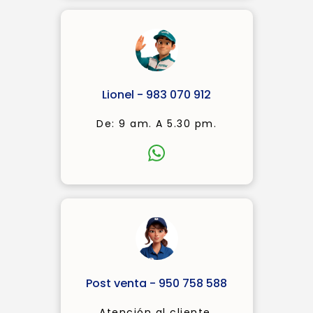
Lionel - 983 070 912
De: 9 am. A 5.30 pm.
Post venta - 950 758 588
Atención al cliente.