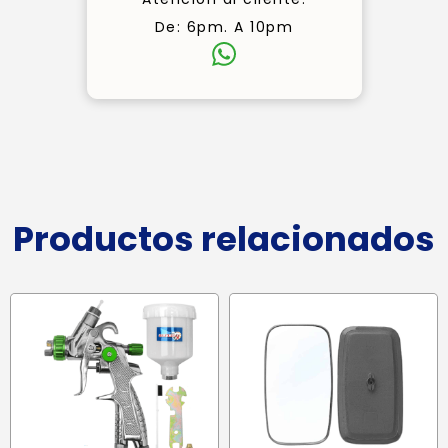
De: 6pm. A 10pm
Productos relacionados