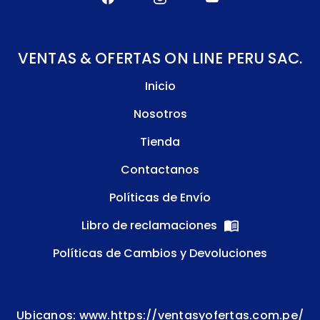
VENTAS & OFERTAS ON LINE PERU SAC.
Inicio
Nosotros
Tienda
Contactanos
Políticas de Envío
Libro de reclamaciones
Políticas de Cambios y Devoluciones
Ubicanos: www.https://ventasyofertas.com.pe/