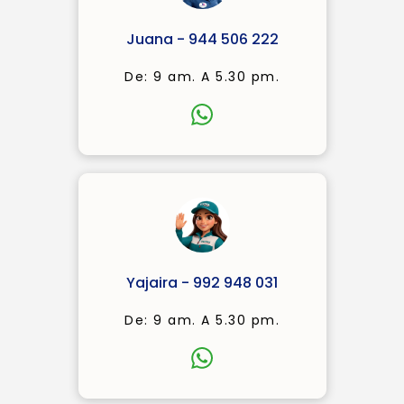
Juana - 944 506 222
De: 9 am. A 5.30 pm.
Yajaira - 992 948 031
De: 9 am. A 5.30 pm.