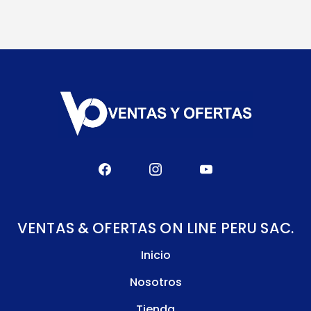
VENTAS & OFERTAS ON LINE PERU SAC.
Inicio
Nosotros
Tienda