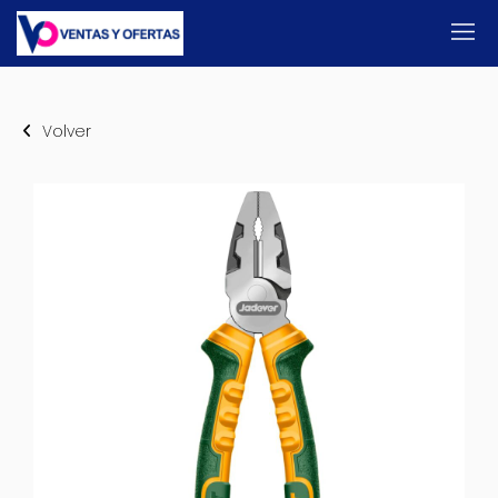
Volver