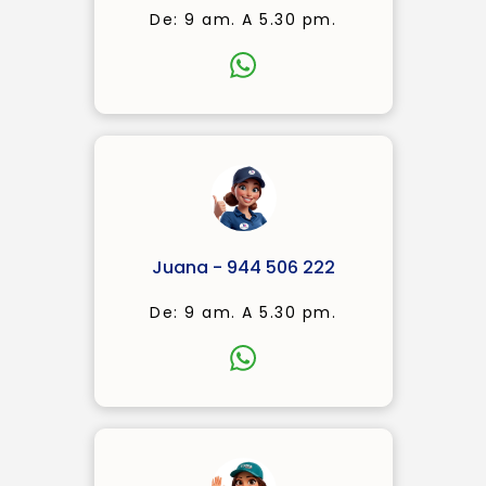
De: 9 am. A 5.30 pm.
Juana - 944 506 222
De: 9 am. A 5.30 pm.