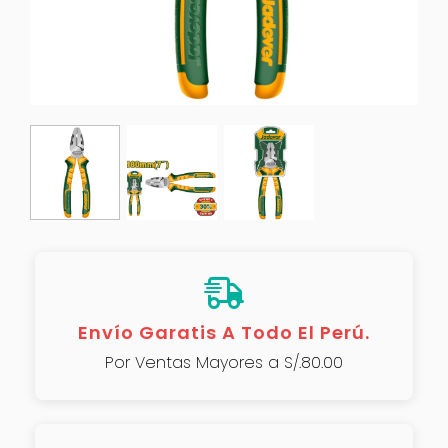
Envío Garatis A Todo El Perú.
Por Ventas Mayores a S/.80.00