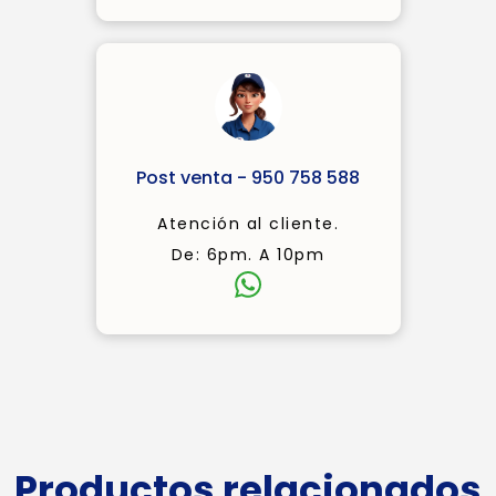
Post venta - 950 758 588
Atención al cliente.
De: 6pm. A 10pm
Productos relacionados