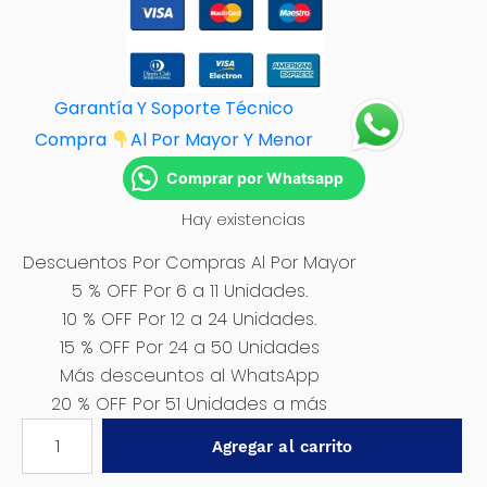
Garantía Y Soporte Técnico
Compra
Al Por M
ayor Y Menor
Comprar por Whatsapp
Hay existencias
Descuentos Por Compras Al Por Mayor
5 % OFF Por 6 a 11 Unidades.
10 % OFF Por 12 a 24 Unidades.
15 % OFF Por 24 a 50 Unidades
Más desceuntos al WhatsApp
20 % OFF Por 51 Unidades a más
ALICATE
Agregar al carrito
COMBINADO
DE