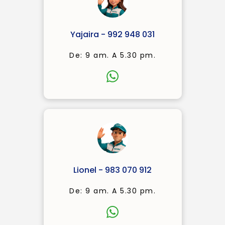
Yajaira - 992 948 031
De: 9 am. A 5.30 pm.
Lionel - 983 070 912
De: 9 am. A 5.30 pm.