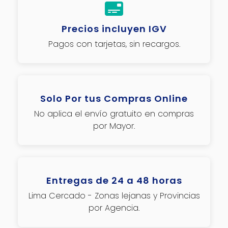
Precios incluyen IGV
Pagos con tarjetas, sin recargos.
Solo Por tus Compras Online
No aplica el envío gratuito en compras
por Mayor.
Entregas de 24 a 48 horas
Lima Cercado - Zonas lejanas y Provincias
por Agencia.