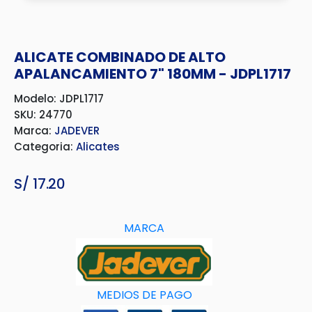
ALICATE COMBINADO DE ALTO
APALANCAMIENTO 7" 180MM - JDPL1717
Modelo: JDPL1717
SKU: 24770
Marca:
JADEVER
Categoria:
Alicates
S/
17.20
MARCA
MEDIOS DE PAGO