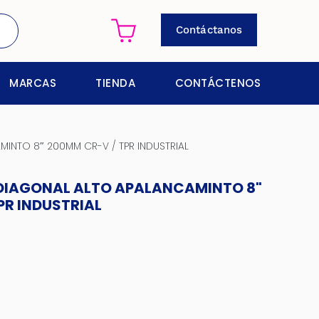
Contáctanos
MARCAS
TIENDA
CONTÁCTENOS
INTO 8″ 200MM CR-V / TPR INDUSTRIAL
 DIAGONAL ALTO APALANCAMINTO 8"
PR INDUSTRIAL