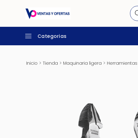
Categorias
>
>
>
Inicio
Tienda
Maquinaria ligera
Herramientas