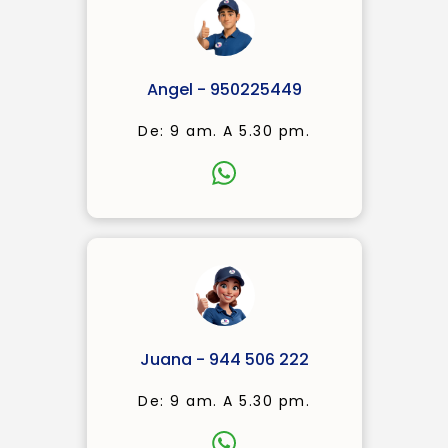
Angel - 950225449
De: 9 am. A 5.30 pm.
Juana - 944 506 222
De: 9 am. A 5.30 pm.