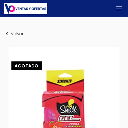
Volver
AGOTADO