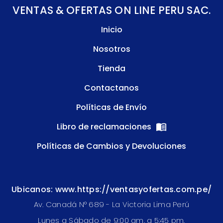
VENTAS & OFERTAS ON LINE PERU SAC.
Inicio
Nosotros
Tienda
Contactanos
Políticas de Envío
Libro de reclamaciones
Políticas de Cambios y Devoluciones
Ubicanos: www.https://ventasyofertas.com.pe/
Av. Canadá N° 689 - La Victoria Lima Perú
Lunes a Sábado de 9:00 am. a 5:45 pm.