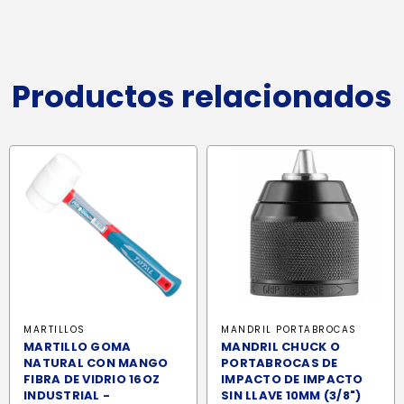
Productos relacionados
MARTILLOS
MANDRIL PORTABROCAS
MARTILLO GOMA
MANDRIL CHUCK O
NATURAL CON MANGO
PORTABROCAS DE
FIBRA DE VIDRIO 16OZ
IMPACTO DE IMPACTO
INDUSTRIAL -
SIN LLAVE 10MM (3/8")