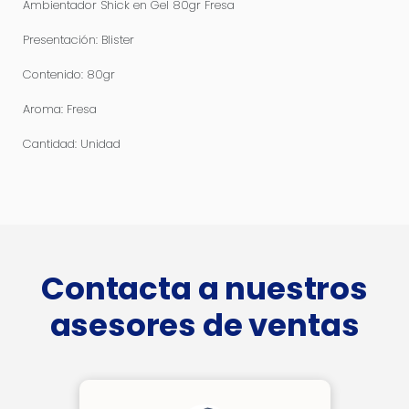
Ambientador Shick en Gel 80gr Fresa
Presentación: Blister
Contenido: 80gr
Aroma: Fresa
Cantidad: Unidad
Contacta a nuestros
asesores de ventas