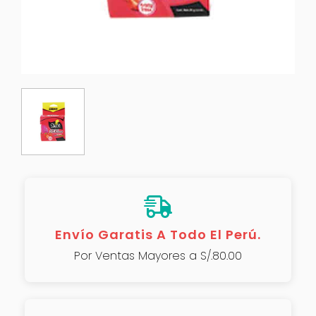
Envío Garatis A Todo El Perú.
Por Ventas Mayores a S/.80.00