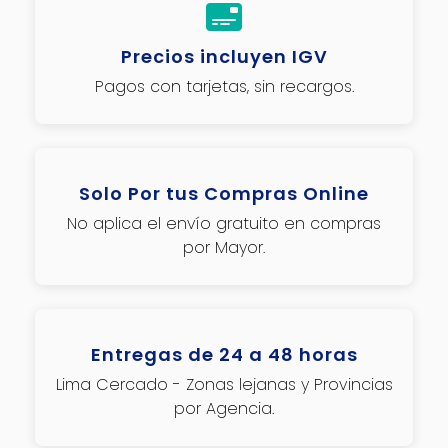
Precios incluyen IGV
Pagos con tarjetas, sin recargos.
Solo Por tus Compras Online
No aplica el envío gratuito en compras
por Mayor.
Entregas de 24 a 48 horas
Lima Cercado - Zonas lejanas y Provincias
por Agencia.