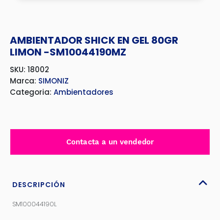
AMBIENTADOR SHICK EN GEL 80GR
LIMON -SM10044190MZ
SKU: 18002
Marca:
SIMONIZ
Categoria:
Ambientadores
Contacta a un vendedor
DESCRIPCIÓN
SM100044190L