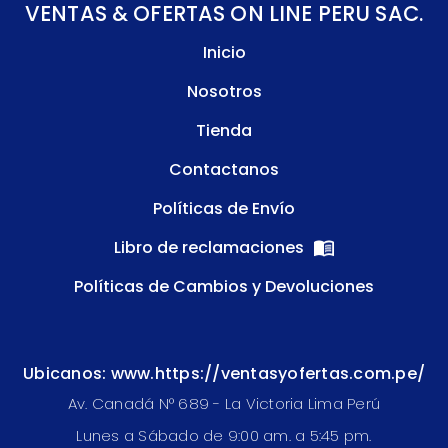
VENTAS & OFERTAS ON LINE PERU SAC.
Inicio
Nosotros
Tienda
Contactanos
Políticas de Envío
Libro de reclamaciones
Políticas de Cambios y Devoluciones
Ubicanos: www.https://ventasyofertas.com.pe/
Av. Canadá N° 689 - La Victoria Lima Perú
Lunes a Sábado de 9:00 am. a 5:45 pm.