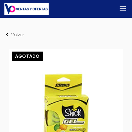
Volver
AGOTADO