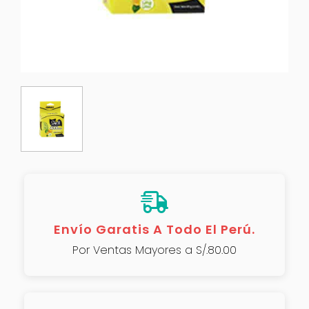
Envío Garatis A Todo El Perú.
Por Ventas Mayores a S/.80.00