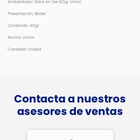
Ambientador Shick en Gel 80gr Limon
Presentación: Blister
Contenido: 80gr
Aroma: Limón
Cantidad: Unidad
Contacta a nuestros
asesores de ventas