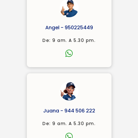
Angel - 950225449
De: 9 am. A 5.30 pm.
Juana - 944 506 222
De: 9 am. A 5.30 pm.