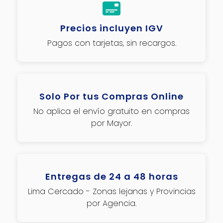
Precios incluyen IGV
Pagos con tarjetas, sin recargos.
Solo Por tus Compras Online
No aplica el envío gratuito en compras
por Mayor.
Entregas de 24 a 48 horas
Lima Cercado - Zonas lejanas y Provincias
por Agencia.