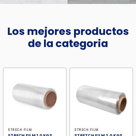
Los mejores productos
de la categoria
STRECH FILM
STRECH FILM
STRECH FILM 1.0 KGS
STRETCH FILM 2.0 KGS