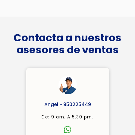
Contacta a nuestros
asesores de ventas
Angel - 950225449
De: 9 am. A 5.30 pm.