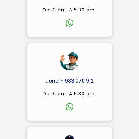
De: 9 am. A 5.30 pm.
Lionel - 983 070 912
De: 9 am. A 5.30 pm.