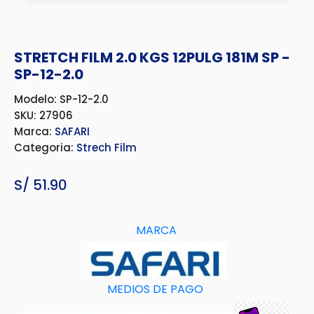
STRETCH FILM 2.0 KGS 12PULG 181M SP -
SP-12-2.0
Modelo: SP-12-2.0
SKU: 27906
Marca:
SAFARI
Categoria:
Strech Film
S/
51.90
MARCA
MEDIOS DE PAGO