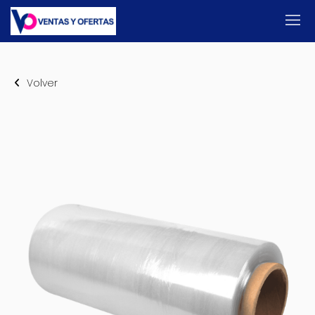
Volver