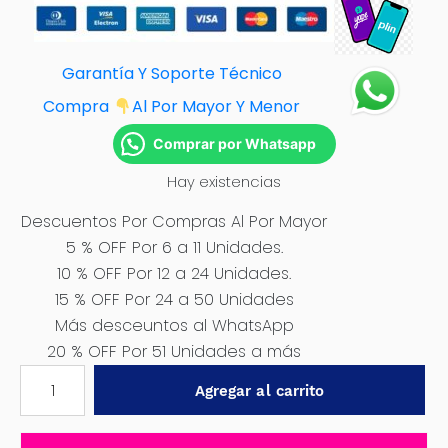
Garantía Y Soporte Técnico
Compra
Al Por Mayor Y Menor
Comprar por Whatsapp
Hay existencias
Descuentos Por Compras Al Por Mayor
5 % OFF Por 6 a 11 Unidades.
10 % OFF Por 12 a 24 Unidades.
15 % OFF Por 24 a 50 Unidades
Más desceuntos al WhatsApp
20 % OFF Por 51 Unidades a más
STRETCH
Agregar al carrito
FILM
2.0
KGS