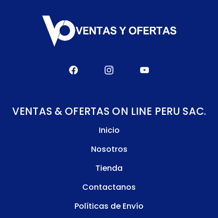
VENTAS & OFERTAS ON LINE PERU SAC.
Inicio
Nosotros
Tienda
Contactanos
Políticas de Envío