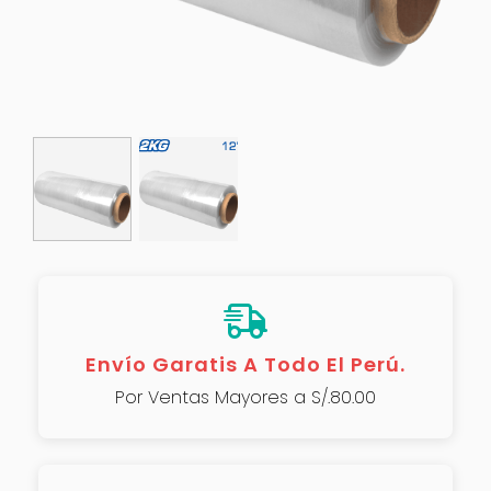
Envío Garatis A Todo El Perú.
Por Ventas Mayores a S/.80.00