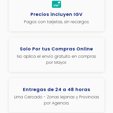
Precios incluyen IGV
Pagos con tarjetas, sin recargos.
Solo Por tus Compras Online
No aplica el envío gratuito en compras
por Mayor.
Entregas de 24 a 48 horas
Lima Cercado - Zonas lejanas y Provincias
por Agencia.