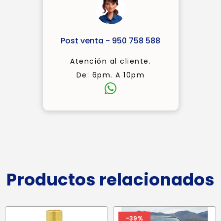
Post venta - 950 758 588
Atención al cliente.
De: 6pm. A 10pm
Productos relacionados
-39%