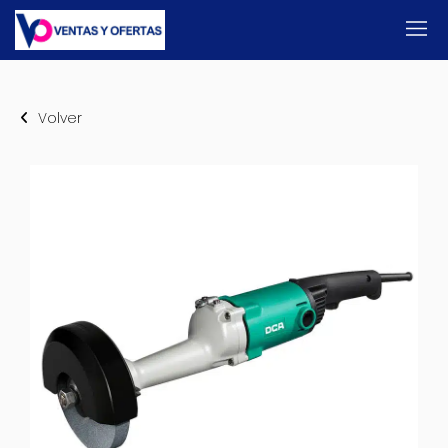
Volver