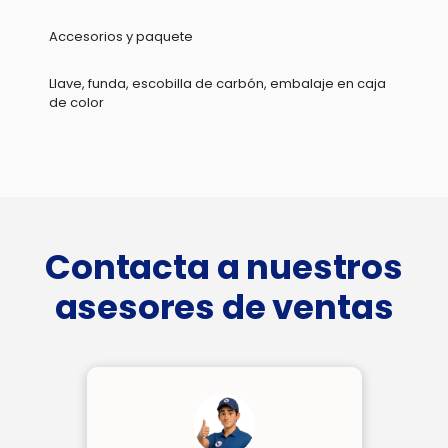
Accesorios y paquete
Llave, funda, escobilla de carbón, embalaje en caja
de color
Contacta a nuestros
asesores de ventas