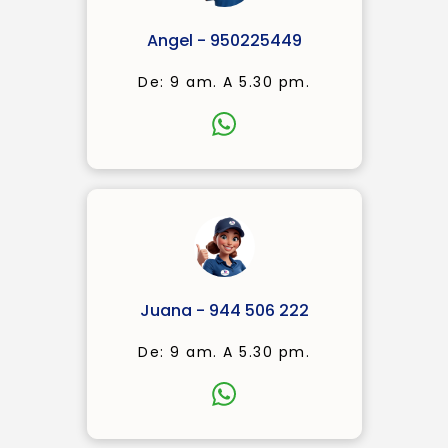
Angel - 950225449
De: 9 am. A 5.30 pm.
Juana - 944 506 222
De: 9 am. A 5.30 pm.