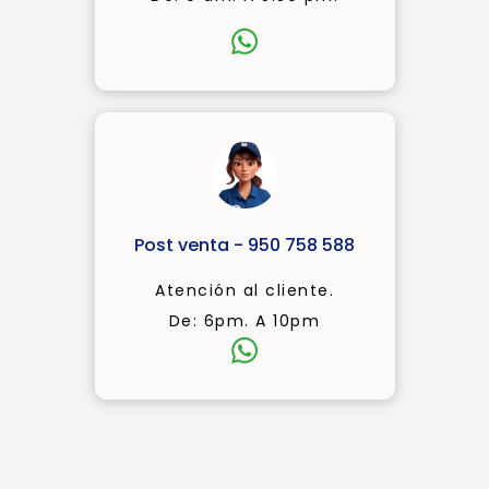
Post venta - 950 758 588
Atención al cliente.
De: 6pm. A 10pm