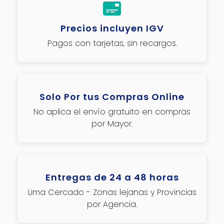
Precios incluyen IGV
Pagos con tarjetas, sin recargos.
Solo Por tus Compras Online
No aplica el envío gratuito en compras
por Mayor.
Entregas de 24 a 48 horas
Lima Cercado - Zonas lejanas y Provincias
por Agencia.