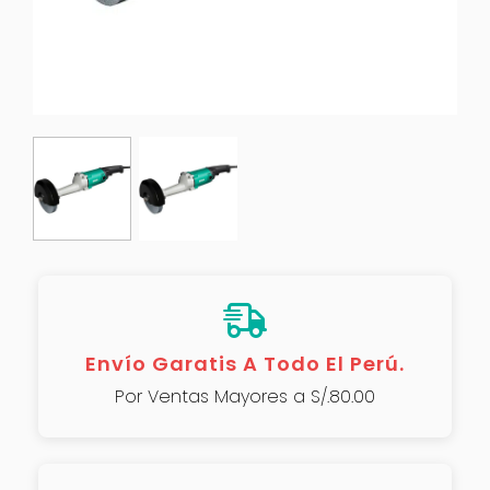
Envío Garatis A Todo El Perú.
Por Ventas Mayores a S/.80.00