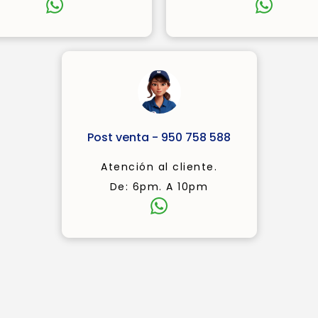
Post venta - 950 758 588
Atención al cliente.
De: 6pm. A 10pm