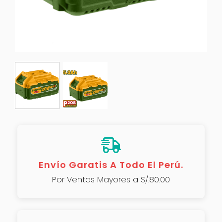
Envío Garatis A Todo El Perú.
Por Ventas Mayores a S/.80.00