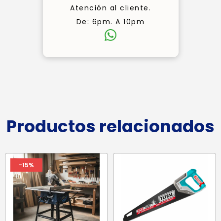
Atención al cliente.
De: 6pm. A 10pm
Productos relacionados
-15%