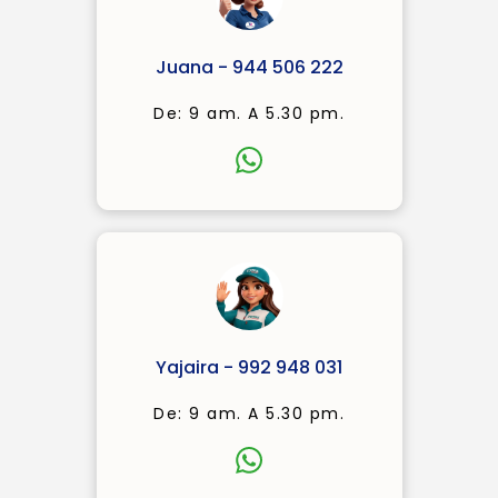
Juana - 944 506 222
De: 9 am. A 5.30 pm.
Yajaira - 992 948 031
De: 9 am. A 5.30 pm.