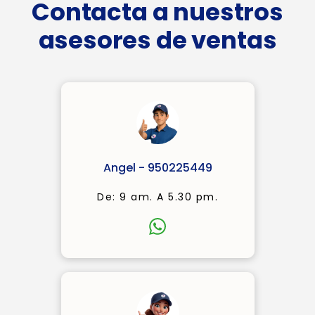
Contacta a nuestros
asesores de ventas
Angel - 950225449
De: 9 am. A 5.30 pm.