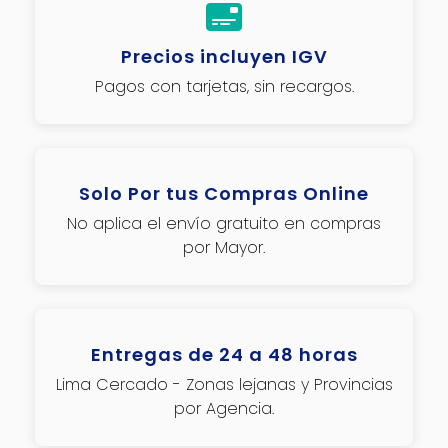
Precios incluyen IGV
Pagos con tarjetas, sin recargos.
Solo Por tus Compras Online
No aplica el envío gratuito en compras
por Mayor.
Entregas de 24 a 48 horas
Lima Cercado - Zonas lejanas y Provincias
por Agencia.