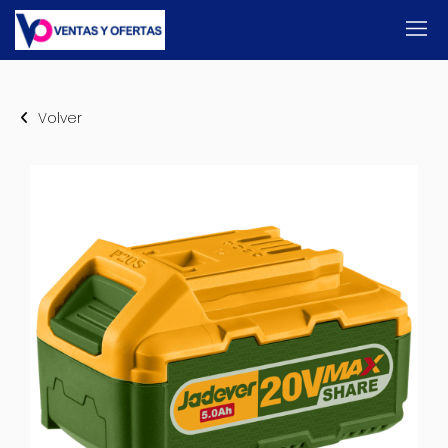
Volver