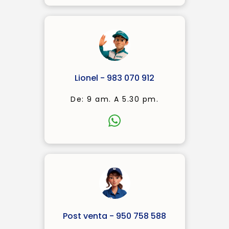
Lionel - 983 070 912
De: 9 am. A 5.30 pm.
Post venta - 950 758 588