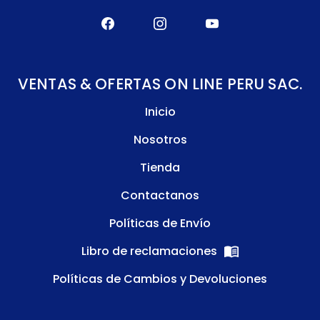
VENTAS & OFERTAS ON LINE PERU SAC.
Inicio
Nosotros
Tienda
Contactanos
Políticas de Envío
Libro de reclamaciones
Políticas de Cambios y Devoluciones