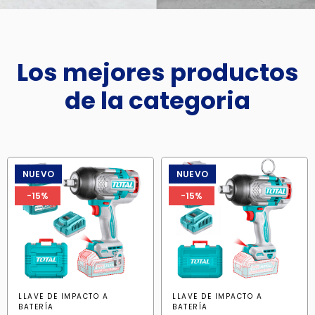
Los mejores productos
de la categoria
NUEVO
NUEVO
-15%
-15%
LLAVE DE IMPACTO A
LLAVE DE IMPACTO A
BATERÍA
BATERÍA