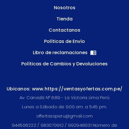
Nosotros
Tienda
Contactanos
Políticas de Envío
Libro de reclamaciones
Políticas de Cambios y Devoluciones
Ubicanos: www.https://ventasyofertas.com.pe/
Av. Canadá N° 689 - La Victoria Lima Perú
Lunes a Sábado de 9:00 am. a 5:45 pm.
offertassperu@gmail.com
944506222 / 983070912 / 992948031 Número de