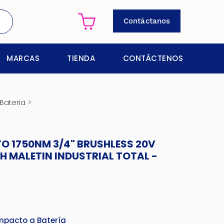
Contáctanos
MARCAS
TIENDA
CONTÁCTENOS
>
Batería
TO 1750NM 3/4" BRUSHLESS 20V
H MALETIN INDUSTRIAL TOTAL -
Impacto a Batería