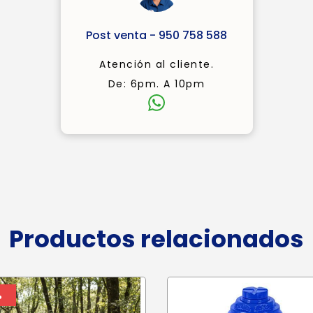
Post venta - 950 758 588
Atención al cliente.
De: 6pm. A 10pm
Productos relacionados
%