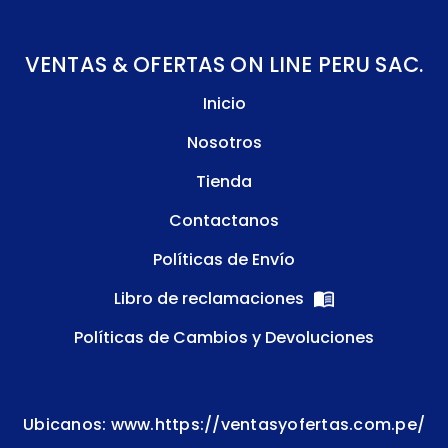
VENTAS & OFERTAS ON LINE PERU SAC.
Inicio
Nosotros
Tienda
Contactanos
Políticas de Envío
Libro de reclamaciones
Políticas de Cambios y Devoluciones
Ubicanos: www.https://ventasyofertas.com.pe/