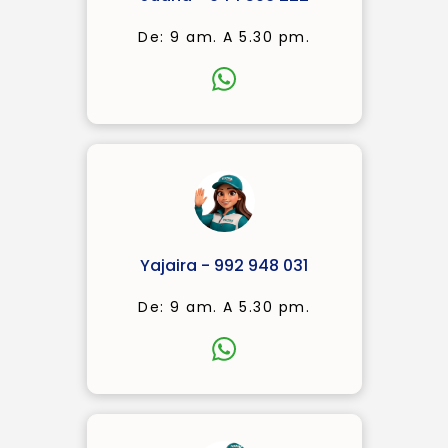
De: 9 am. A 5.30 pm.
Yajaira - 992 948 031
De: 9 am. A 5.30 pm.