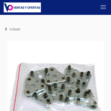
Volver