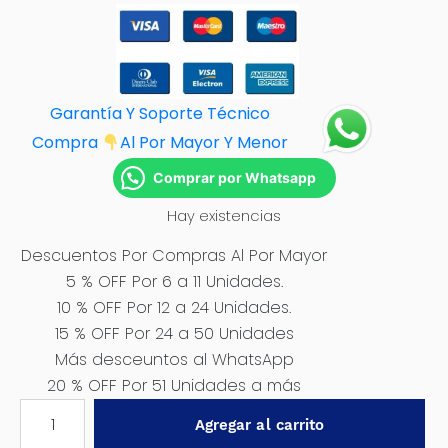
Garantía Y Soporte Técnico
Compra
Al Por M
ayor Y Menor
Comprar por Whatsapp
Hay existencias
Descuentos Por Compras Al Por Mayor
5 % OFF Por 6 a 11 Unidades.
10 % OFF Por 12 a 24 Unidades.
15 % OFF Por 24 a 50 Unidades
Más desceuntos al WhatsApp
20 % OFF Por 51 Unidades a más
CARBONES
Agregar al carrito
PARA