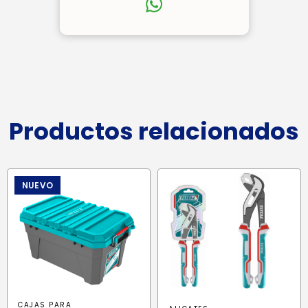
Productos relacionados
NUEVO
CAJAS PARA