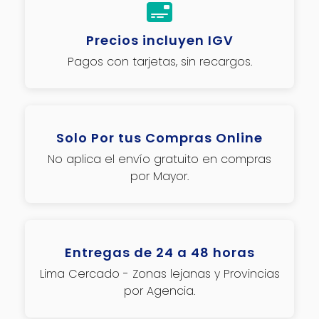
Precios incluyen IGV
Pagos con tarjetas, sin recargos.
Solo Por tus Compras Online
No aplica el envío gratuito en compras
por Mayor.
Entregas de 24 a 48 horas
Lima Cercado - Zonas lejanas y Provincias
por Agencia.