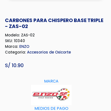
CARBONES PARA CHISPERO BASE TRIPLE
- ZAS-02
Modelo: ZAS-02
SKU: 10340
Marca:
ENZO
Categoria:
Accesorios de Oxicorte
S/
10.90
MARCA
MEDIOS DE PAGO