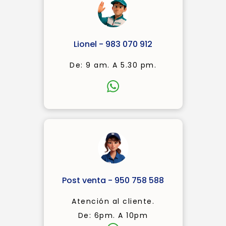
Lionel - 983 070 912
De: 9 am. A 5.30 pm.
Post venta - 950 758 588
Atención al cliente.
De: 6pm. A 10pm