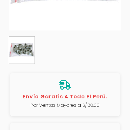
Envío Garatis A Todo El Perú.
Por Ventas Mayores a S/.80.00