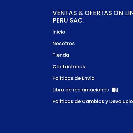
VENTAS & OFERTAS ON LI
PERU SAC.
Inicio
Nosotros
Tienda
Contactanos
Políticas de Envío
Libro de reclamaciones
Políticas de Cambios y Devoluci