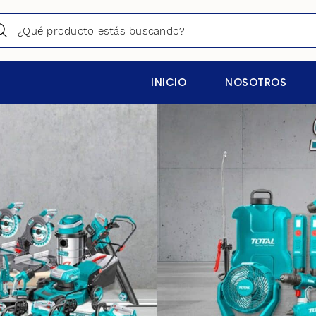
INICIO
NOSOTROS