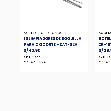
ACCESORIOS DE OXICORTE
ACCES
10 LIMPIADORES DE BOQUILLA
BOTEL
PARA OXICORTE – ZAT-02A
ZR-18
S/
40.90
S/
29.
SKU: 11107
SKU: 1
MARCA:
ENZO
MARCA