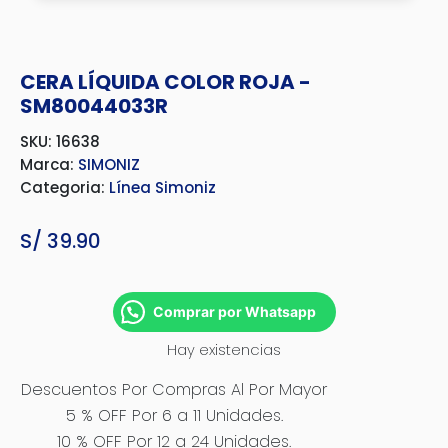
CERA LÍQUIDA COLOR ROJA -
SM80044033R
SKU: 16638
Marca:
SIMONIZ
Categoria:
Línea Simoniz
S/
39.90
Comprar por Whatsapp
Hay existencias
Descuentos Por Compras Al Por Mayor
5 % OFF Por 6 a 11 Unidades.
10 % OFF Por 12 a 24 Unidades.