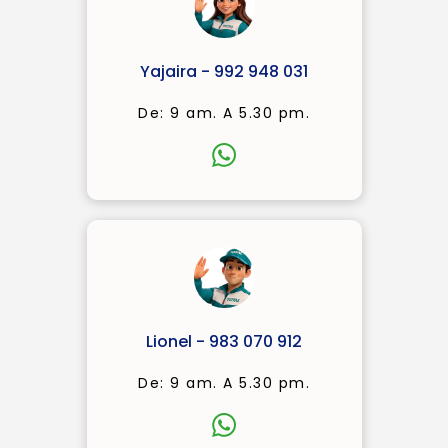
Yajaira - 992 948 031
De: 9 am. A 5.30 pm.
Lionel - 983 070 912
De: 9 am. A 5.30 pm.