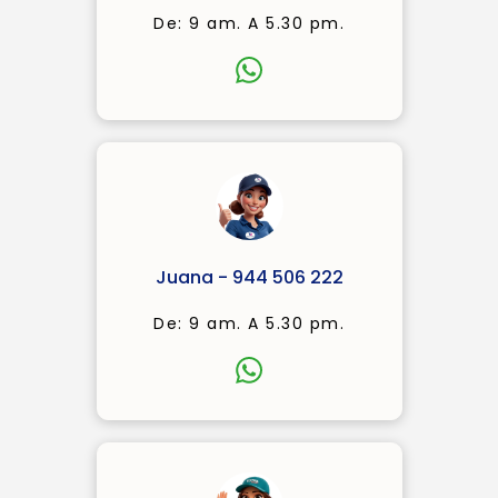
De: 9 am. A 5.30 pm.
Juana - 944 506 222
De: 9 am. A 5.30 pm.