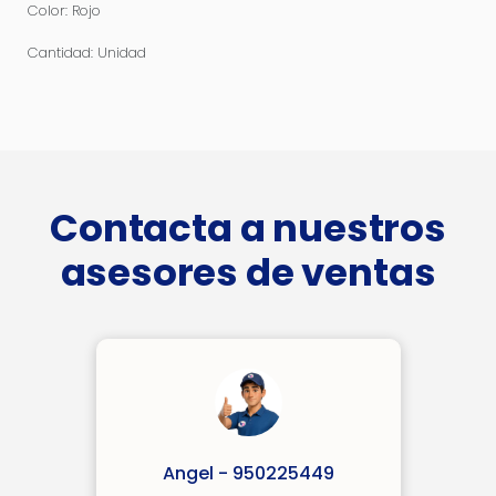
Color: Rojo
Cantidad: Unidad
Contacta a nuestros
asesores de ventas
Angel - 950225449