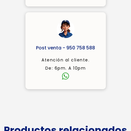
Post venta - 950 758 588
Atención al cliente.
De: 6pm. A 10pm
Productos relacionados