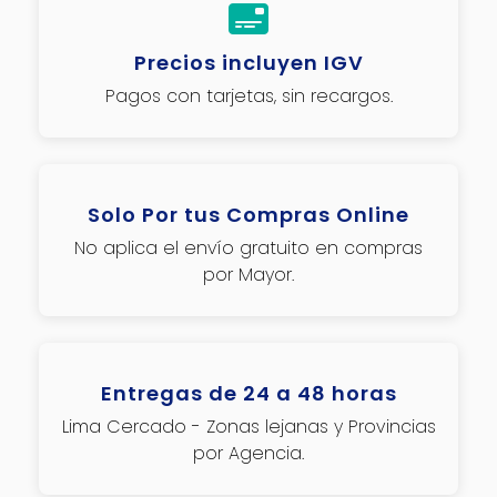
Precios incluyen IGV
Pagos con tarjetas, sin recargos.
Solo Por tus Compras Online
No aplica el envío gratuito en compras
por Mayor.
Entregas de 24 a 48 horas
Lima Cercado - Zonas lejanas y Provincias
por Agencia.