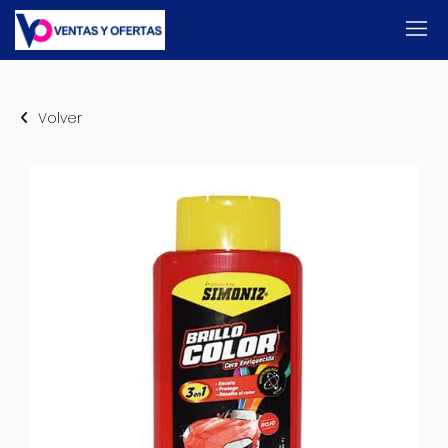
Volver