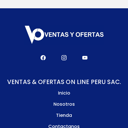
VENTAS & OFERTAS ON LINE PERU SAC.
Inicio
Nosotros
Tienda
Contactanos