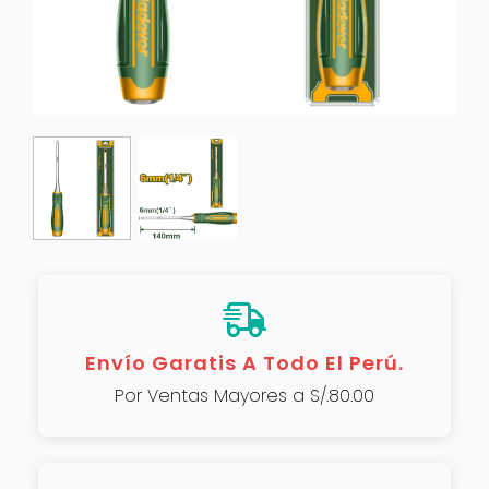
Envío Garatis A Todo El Perú.
Por Ventas Mayores a S/.80.00