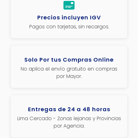
Precios incluyen IGV
Pagos con tarjetas, sin recargos.
Solo Por tus Compras Online
No aplica el envío gratuito en compras
por Mayor.
Entregas de 24 a 48 horas
Lima Cercado - Zonas lejanas y Provincias
por Agencia.