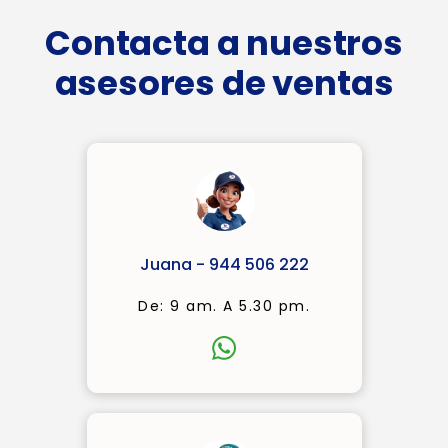
Contacta a nuestros
asesores de ventas
Juana - 944 506 222
De: 9 am. A 5.30 pm.