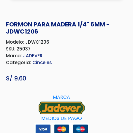
FORMON PARA MADERA 1/4" 6MM -
JDWC1206
Modelo: JDWC1206
SKU: 25037
Marca:
JADEVER
Categoria:
Cinceles
S/
9.60
MARCA
MEDIOS DE PAGO