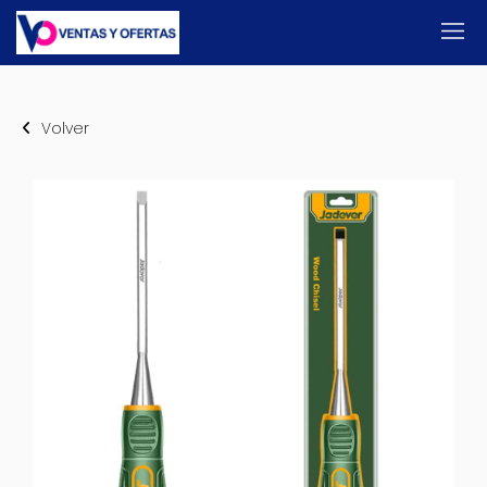
Volver