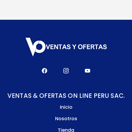
VENTAS & OFERTAS ON LINE PERU SAC.
Inicio
Nosotros
Tienda