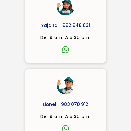
Yajaira - 992 948 031
De: 9 am. A 5.30 pm.
Lionel - 983 070 912
De: 9 am. A 5.30 pm.