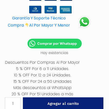
Garantía Y Soporte Técnico
Compra
Al Por M
ayor Y Menor
Comprar por Whatsapp
Hay existencias
Descuentos Por Compras Al Por Mayor
5 % OFF Por 6 a 11 Unidades.
10 % OFF Por 12 a 24 Unidades.
15 % OFF Por 24 a 50 Unidades
Más desceuntos al WhatsApp
20 % OFF Por 51 Unidades a más
FORMON
Agregar al carrito
PARA