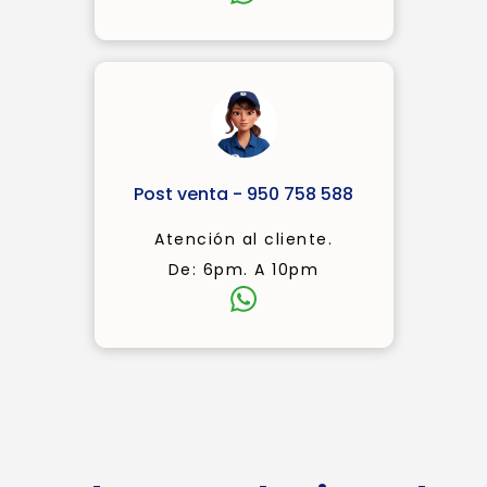
Post venta - 950 758 588
Atención al cliente.
De: 6pm. A 10pm