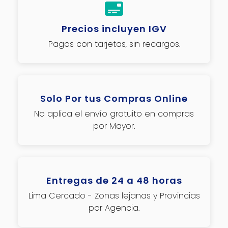
Precios incluyen IGV
Pagos con tarjetas, sin recargos.
Solo Por tus Compras Online
No aplica el envío gratuito en compras
por Mayor.
Entregas de 24 a 48 horas
Lima Cercado - Zonas lejanas y Provincias
por Agencia.