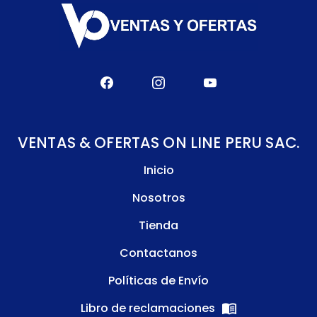
VENTAS & OFERTAS ON LINE PERU SAC.
Inicio
Nosotros
Tienda
Contactanos
Políticas de Envío
Libro de reclamaciones