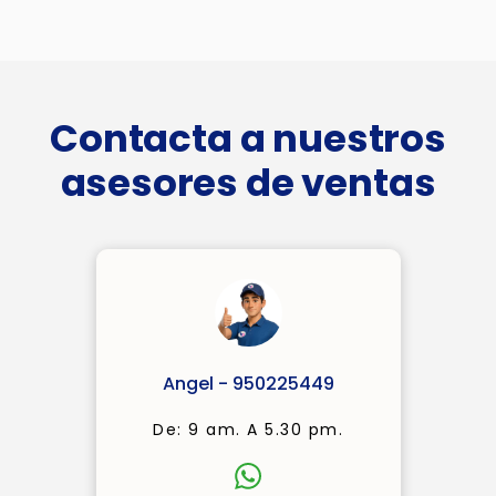
Contacta a nuestros
asesores de ventas
Angel - 950225449
De: 9 am. A 5.30 pm.