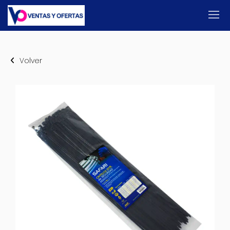
Volver