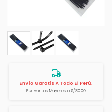
Envío Garatis A Todo El Perú.
Por Ventas Mayores a S/.80.00