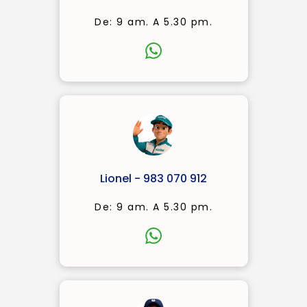
De: 9 am. A 5.30 pm.
Lionel - 983 070 912
De: 9 am. A 5.30 pm.