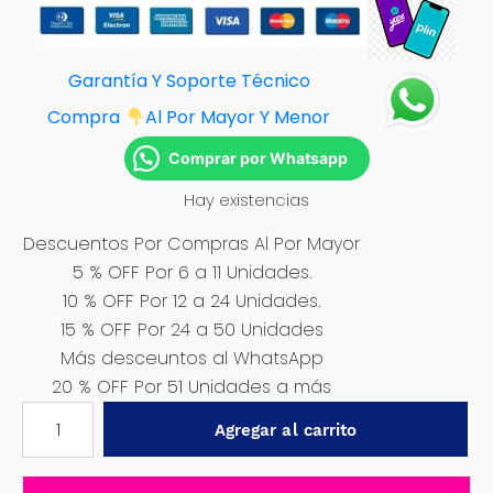
Garantía Y Soporte Técnico
Compra
Al Por Mayor Y Menor
Comprar por Whatsapp
Hay existencias
Descuentos Por Compras Al Por Mayor
5 % OFF Por 6 a 11 Unidades.
10 % OFF Por 12 a 24 Unidades.
15 % OFF Por 24 a 50 Unidades
Más desceuntos al WhatsApp
20 % OFF Por 51 Unidades a más
CINTILLOS
Agregar al carrito
DE
NYLON
100PCS