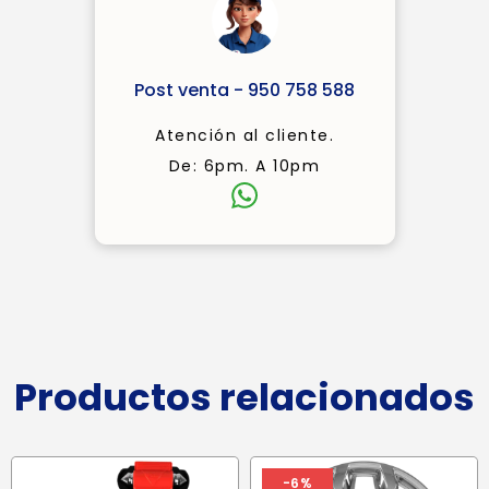
Post venta - 950 758 588
Atención al cliente.
De: 6pm. A 10pm
Productos relacionados
-6%