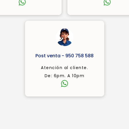
Post venta - 950 758 588
Atención al cliente.
De: 6pm. A 10pm