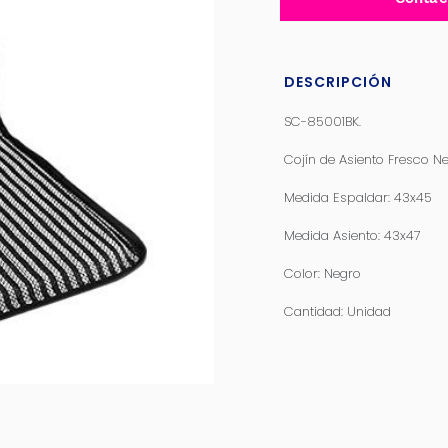
DESCRIPCIÓN
SC-85001BK.
Cojín de Asiento Fresco N
Medida Espaldar: 43x45
Medida Asiento: 43x47
Color: Negro
Cantidad: Unidad