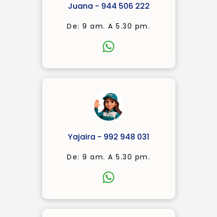
Juana - 944 506 222
De: 9 am. A 5.30 pm.
Yajaira - 992 948 031
De: 9 am. A 5.30 pm.