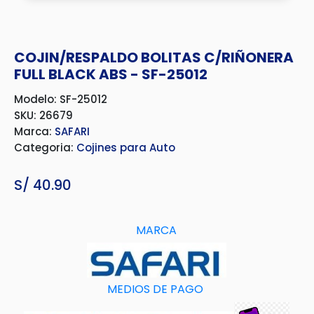
COJIN/RESPALDO BOLITAS C/RIÑONERA
FULL BLACK ABS - SF-25012
Modelo: SF-25012
SKU: 26679
Marca:
SAFARI
Categoria:
Cojines para Auto
S/
40.90
MARCA
MEDIOS DE PAGO