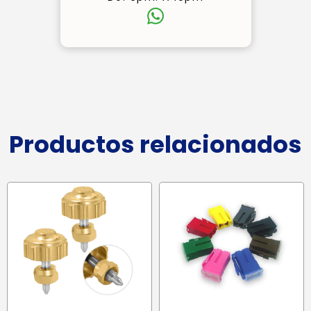
Productos relacionados