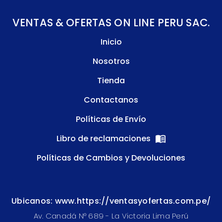
VENTAS & OFERTAS ON LINE PERU SAC.
Inicio
Nosotros
Tienda
Contactanos
Políticas de Envío
Libro de reclamaciones
Políticas de Cambios y Devoluciones
Ubicanos: www.https://ventasyofertas.com.pe/
Av. Canadá N° 689 - La Victoria Lima Perú