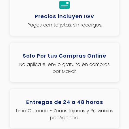
Precios incluyen IGV
Pagos con tarjetas, sin recargos.
Solo Por tus Compras Online
No aplica el envío gratuito en compras
por Mayor.
Entregas de 24 a 48 horas
Lima Cercado - Zonas lejanas y Provincias
por Agencia.