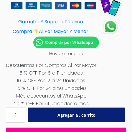
Garantía Y Soporte Técnico
Compra
Al Por Mayor Y Menor
Comprar por Whatsapp
Hay existencias
Descuentos Por Compras Al Por Mayor
5 % OFF Por 6 a 11 Unidades.
10 % OFF Por 12 a 24 Unidades.
15 % OFF Por 24 a 50 Unidades
Más desceuntos al WhatsApp
20 % OFF Por 51 Unidades a más
COJIN/RESPALDO
Agregar al carrito
BOLITAS
C/RIÑONERA
FULL