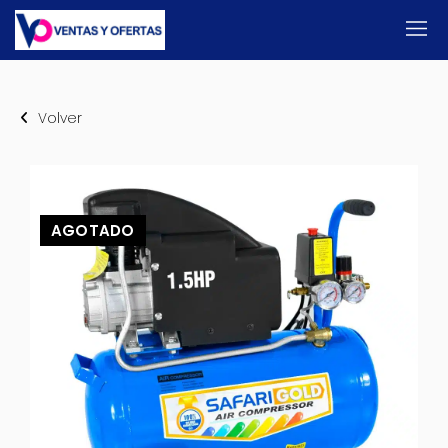
Volver
AGOTADO