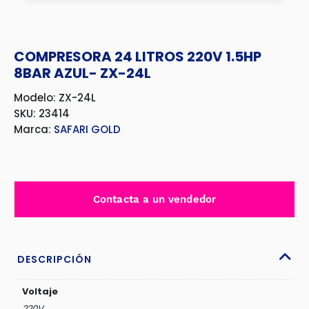
COMPRESORA 24 LITROS 220V 1.5HP
8BAR AZUL- ZX-24L
Modelo: ZX-24L
SKU: 23414
Marca:
SAFARI GOLD
Contacta a un vendedor
DESCRIPCIÓN
Voltaje
220V