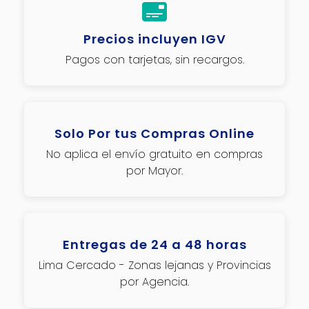
Precios incluyen IGV
Pagos con tarjetas, sin recargos.
Solo Por tus Compras Online
No aplica el envío gratuito en compras
por Mayor.
Entregas de 24 a 48 horas
Lima Cercado - Zonas lejanas y Provincias
por Agencia.