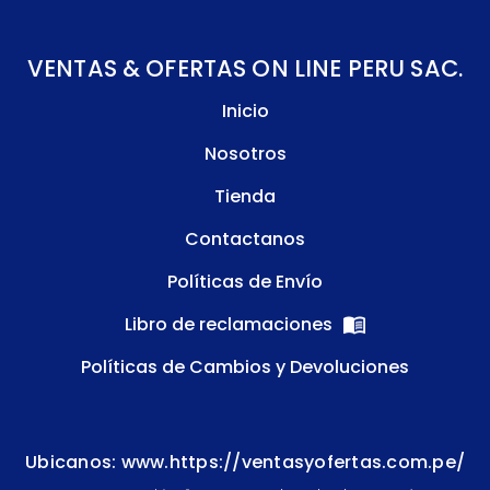
VENTAS & OFERTAS ON LINE PERU SAC.
Inicio
Nosotros
Tienda
Contactanos
Políticas de Envío
Libro de reclamaciones
Políticas de Cambios y Devoluciones
Ubicanos: www.https://ventasyofertas.com.pe/