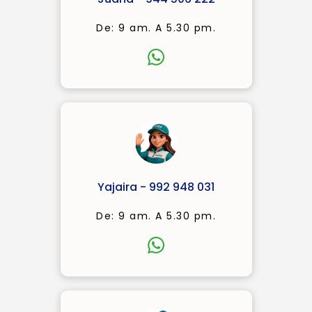
De: 9 am. A 5.30 pm.
Yajaira - 992 948 031
De: 9 am. A 5.30 pm.