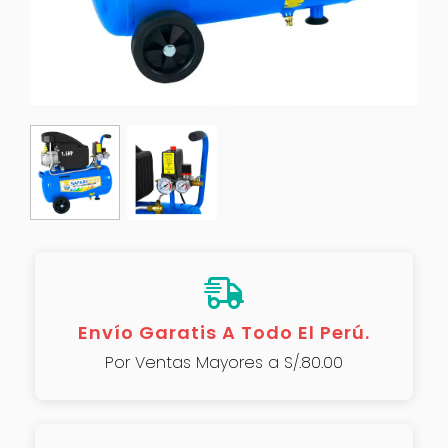
Envío Garatis A Todo El Perú.
Por Ventas Mayores a S/.80.00