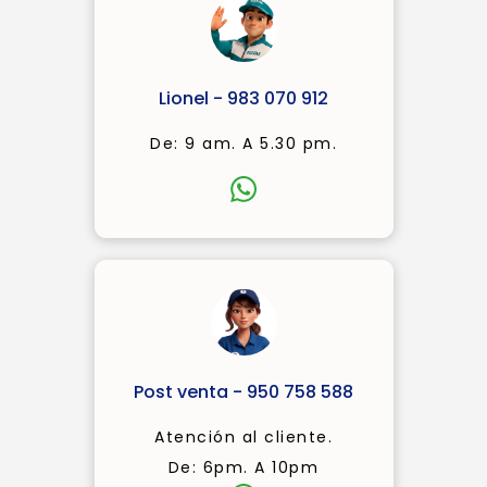
Lionel - 983 070 912
De: 9 am. A 5.30 pm.
Post venta - 950 758 588
Atención al cliente.
De: 6pm. A 10pm