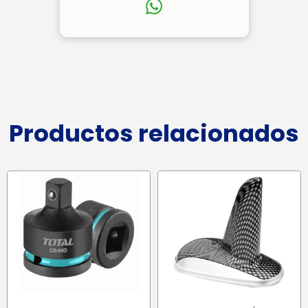
Productos relacionados