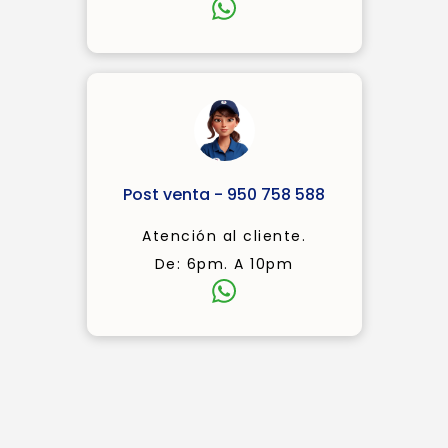
Post venta - 950 758 588
Atención al cliente.
De: 6pm. A 10pm