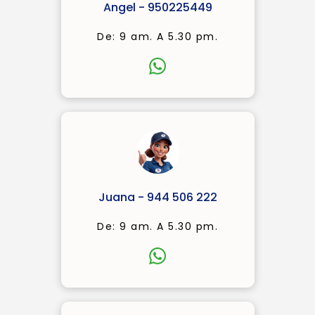
Angel - 950225449
De: 9 am. A 5.30 pm.
Juana - 944 506 222
De: 9 am. A 5.30 pm.