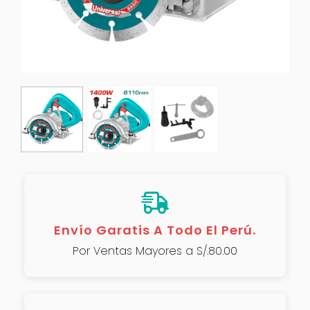
Envío Garatis A Todo El Perú.
Por Ventas Mayores a S/.80.00