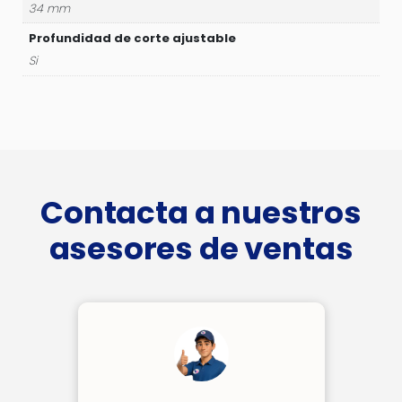
34 mm
Profundidad de corte ajustable
Si
Contacta a nuestros
asesores de ventas