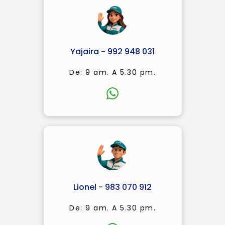
Yajaira - 992 948 031
De: 9 am. A 5.30 pm.
Lionel - 983 070 912
De: 9 am. A 5.30 pm.