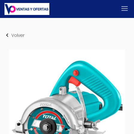
Volver