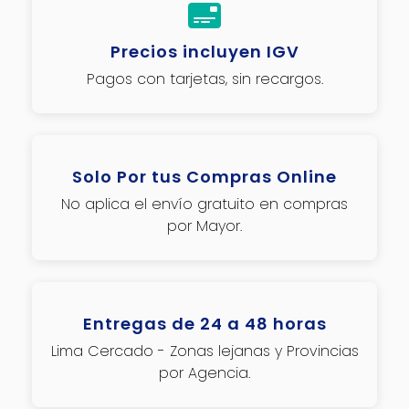
Precios incluyen IGV
Pagos con tarjetas, sin recargos.
Solo Por tus Compras Online
No aplica el envío gratuito en compras
por Mayor.
Entregas de 24 a 48 horas
Lima Cercado - Zonas lejanas y Provincias
por Agencia.