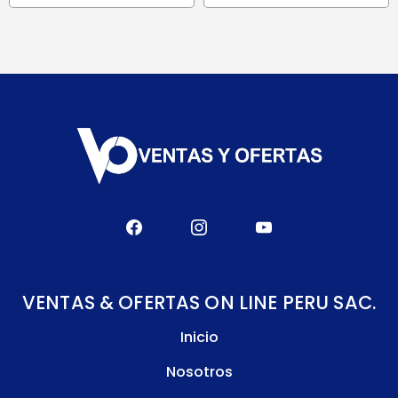
VENTAS & OFERTAS ON LINE PERU SAC.
Inicio
Nosotros