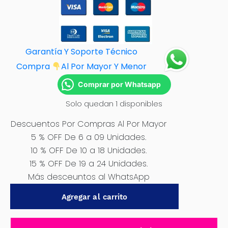
Garantía Y Soporte Técnico
Compra
Al Por M
ayor Y Menor
Comprar por Whatsapp
Solo quedan 1 disponibles
Descuentos Por Compras Al Por Mayor
5 % OFF De 6 a 09 Unidades.
10 % OFF De 10 a 18 Unidades.
15 % OFF De 19 a 24 Unidades.
Más desceuntos al WhatsApp
CORTADOR
Agregar al carrito
DE
MARMOL
220V