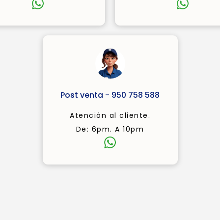
Post venta - 950 758 588
Atención al cliente.
De: 6pm. A 10pm