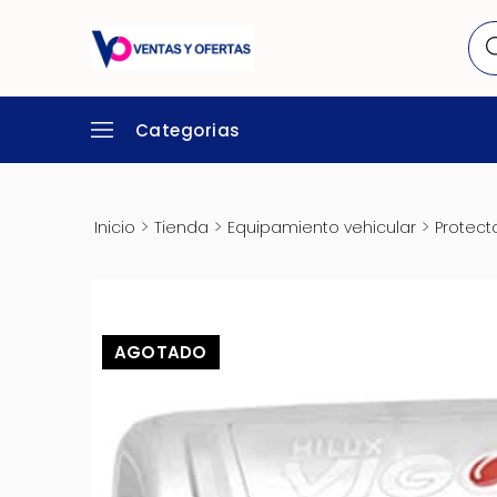
Categorias
>
>
>
Inicio
Tienda
Equipamiento vehicular
Protect
AGOTADO