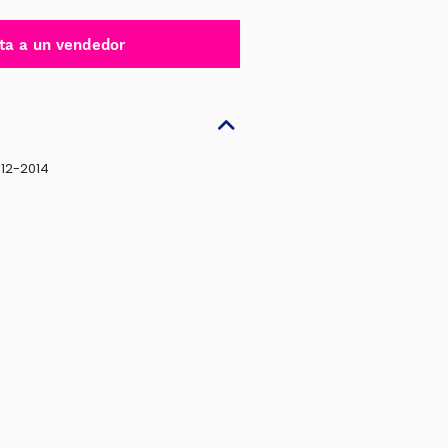
ta a un vendedor
12-2014