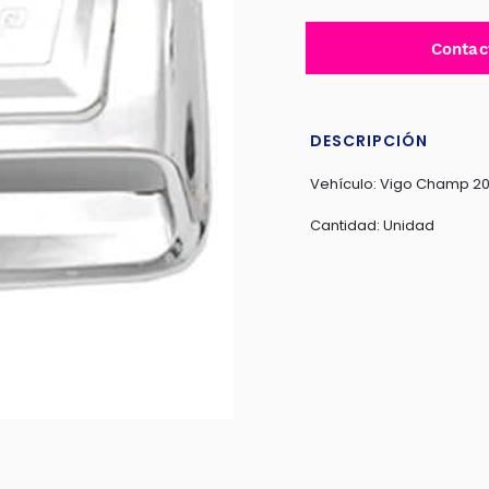
Contac
DESCRIPCIÓN
Vehículo: Vigo Champ 20
Cantidad: Unidad