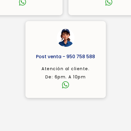
Post venta - 950 758 588
Atención al cliente.
De: 6pm. A 10pm