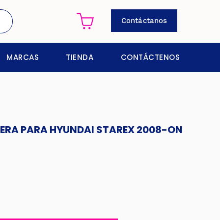
Contáctanos
MARCAS
TIENDA
CONTÁCTENOS
ERA PARA HYUNDAI STAREX 2008-ON