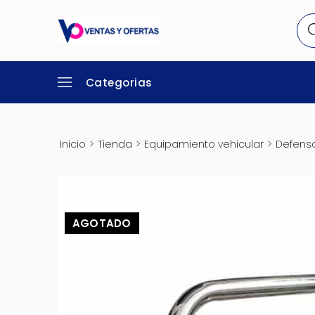
Categorias
>
>
>
Inicio
Tienda
Equipamiento vehicular
Defens
AGOTADO