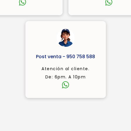
Post venta - 950 758 588
Atención al cliente.
De: 6pm. A 10pm