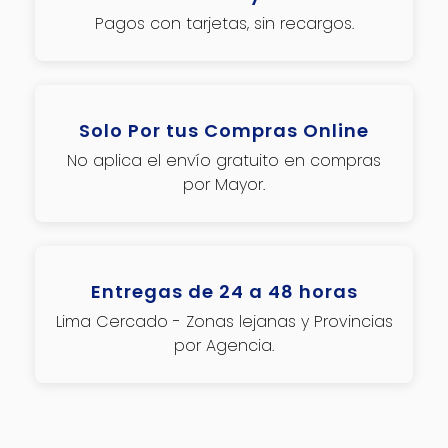
Pagos con tarjetas, sin recargos.
Solo Por tus Compras Online
No aplica el envío gratuito en compras
por Mayor.
Entregas de 24 a 48 horas
Lima Cercado - Zonas lejanas y Provincias
por Agencia.