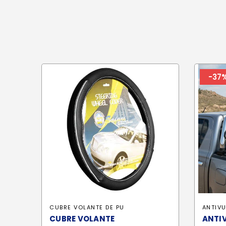
-37
CUBRE VOLANTE DE PU
ANTIV
CUBRE VOLANTE
ANTI