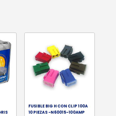
FUSIBLE BIG H CON CLIP 100A
GRIS
10 PIEZAS -N60015-100AMP