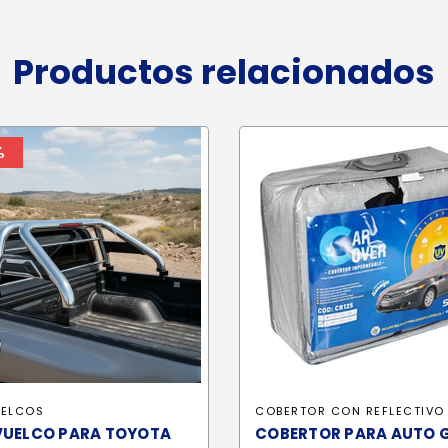
Productos relacionados
%
UELCOS
COBERTOR CON REFLECTIVO
VUELCO PARA TOYOTA
COBERTOR PARA AUTO 