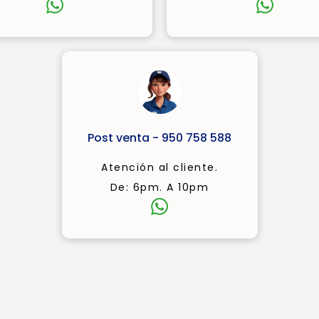
Post venta - 950 758 588
Atención al cliente.
De: 6pm. A 10pm