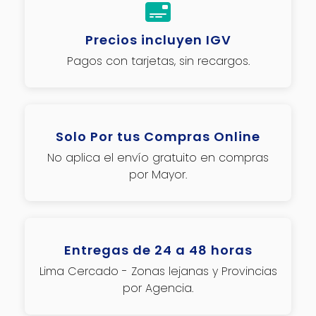
Precios incluyen IGV
Pagos con tarjetas, sin recargos.
Solo Por tus Compras Online
No aplica el envío gratuito en compras
por Mayor.
Entregas de 24 a 48 horas
Lima Cercado - Zonas lejanas y Provincias
por Agencia.