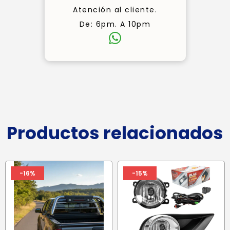
Atención al cliente.
De: 6pm. A 10pm
Productos relacionados
-16%
-15%