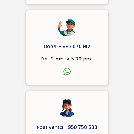
Lionel - 983 070 912
De: 9 am. A 5.30 pm.
Post venta - 950 758 588