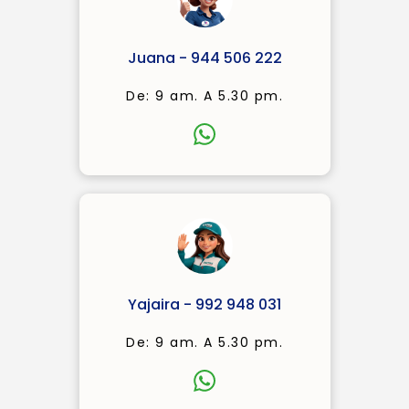
Juana - 944 506 222
De: 9 am. A 5.30 pm.
Yajaira - 992 948 031
De: 9 am. A 5.30 pm.