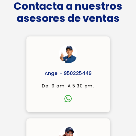
Contacta a nuestros
asesores de ventas
Angel - 950225449
De: 9 am. A 5.30 pm.