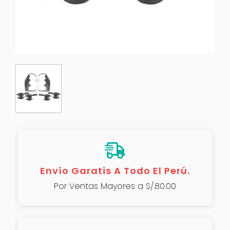
Envío Garatis A Todo El Perú.
Por Ventas Mayores a S/.80.00