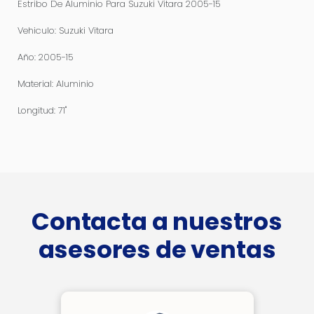
Estribo De Aluminio Para Suzuki Vitara 2005-15
Vehiculo: Suzuki Vitara
Año: 2005-15
Material: Aluminio
Longitud: 71''
Contacta a nuestros
asesores de ventas