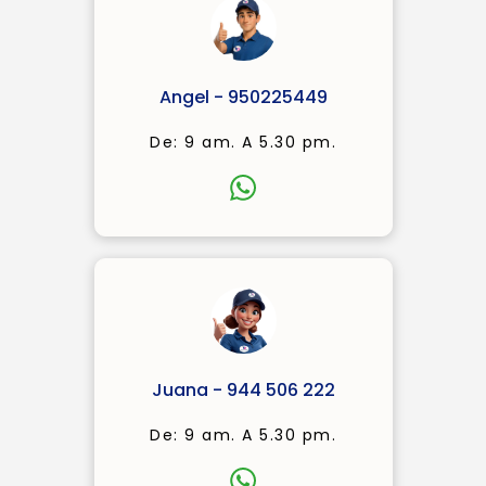
Angel - 950225449
De: 9 am. A 5.30 pm.
Juana - 944 506 222
De: 9 am. A 5.30 pm.