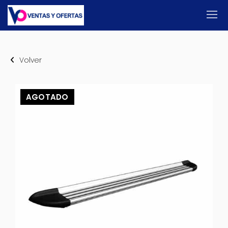
Volver
AGOTADO