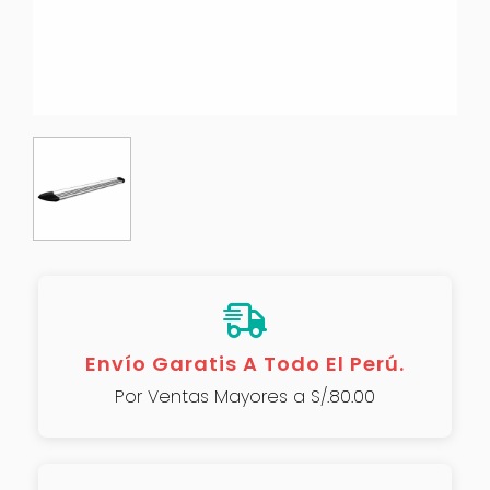
Envío Garatis A Todo El Perú.
Por Ventas Mayores a S/.80.00