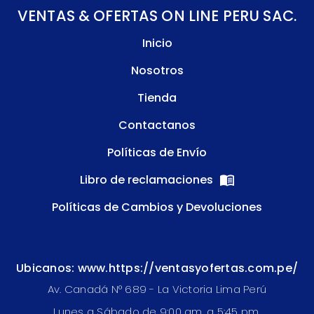
VENTAS & OFERTAS ON LINE PERU SAC.
Inicio
Nosotros
Tienda
Contactanos
Políticas de Envío
Libro de reclamaciones
Políticas de Cambios y Devoluciones
Ubicanos: www.https://ventasyofertas.com.pe/
Av. Canadá N° 689 - La Victoria Lima Perú
Lunes a Sábado de 9:00 am. a 5:45 pm.