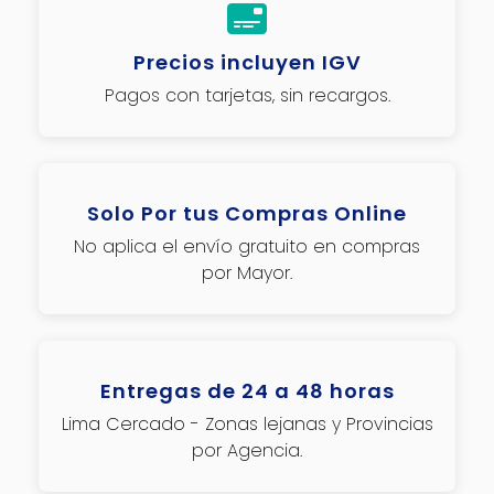
Precios incluyen IGV
Pagos con tarjetas, sin recargos.
Solo Por tus Compras Online
No aplica el envío gratuito en compras
por Mayor.
Entregas de 24 a 48 horas
Lima Cercado - Zonas lejanas y Provincias
por Agencia.