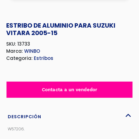
ESTRIBO DE ALUMINIO PARA SUZUKI
VITARA 2005-15
SKU: 13733
Marca:
WINBO
Categoria:
Estribos
Contacta a un vendedor
DESCRIPCIÓN
W57206.