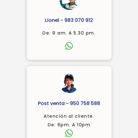
Lionel - 983 070 912
De: 9 am. A 5.30 pm.
Post venta - 950 758 588
Atención al cliente.
De: 6pm. A 10pm