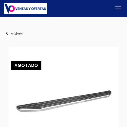
Volver
AGOTADO