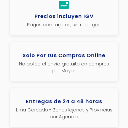
Precios incluyen IGV
Pagos con tarjetas, sin recargos.
Solo Por tus Compras Online
No aplica el envío gratuito en compras
por Mayor.
Entregas de 24 a 48 horas
Lima Cercado - Zonas lejanas y Provincias
por Agencia.