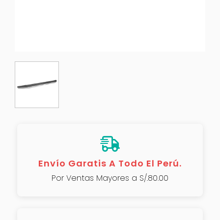
Envío Garatis A Todo El Perú.
Por Ventas Mayores a S/.80.00