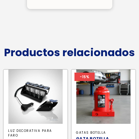
Productos relacionados
-15%
LUZ DECORATIVA PARA
GATAS BOTELLA
FARO
GATA BOTELLA