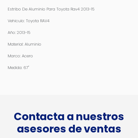
Estribo De Aluminio Para Toyota Rav4 2013-15
Vehiculo: Toyota RAV4
Año: 2013-15
Material: Aluminio
Marco: Acero
Medida: 67''
Contacta a nuestros
asesores de ventas