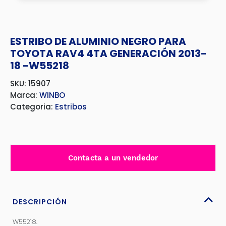
ESTRIBO DE ALUMINIO NEGRO PARA
TOYOTA RAV4 4TA GENERACIÓN 2013-
18 -W55218
SKU: 15907
Marca:
WINBO
Categoria:
Estribos
Contacta a un vendedor
DESCRIPCIÓN
W55218.