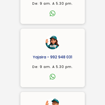
De: 9 am. A 5.30 pm.
Yajaira - 992 948 031
De: 9 am. A 5.30 pm.