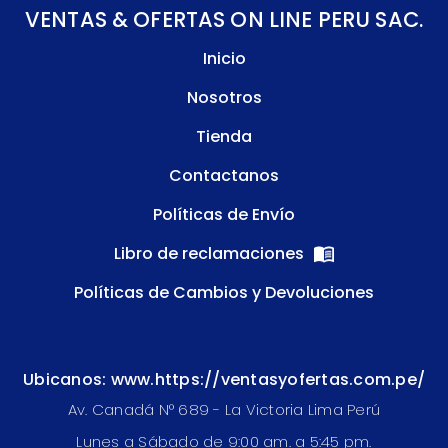
VENTAS & OFERTAS ON LINE PERU SAC.
Inicio
Nosotros
Tienda
Contactanos
Políticas de Envío
Libro de reclamaciones
Políticas de Cambios y Devoluciones
Ubicanos: www.https://ventasyofertas.com.pe/
Av. Canadá N° 689 - La Victoria Lima Perú
Lunes a Sábado de 9:00 am. a 5:45 pm.