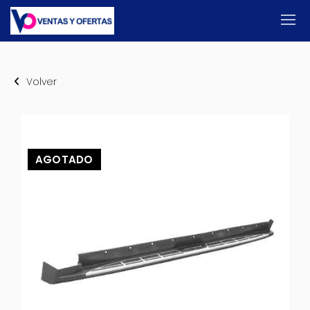
Volver
AGOTADO