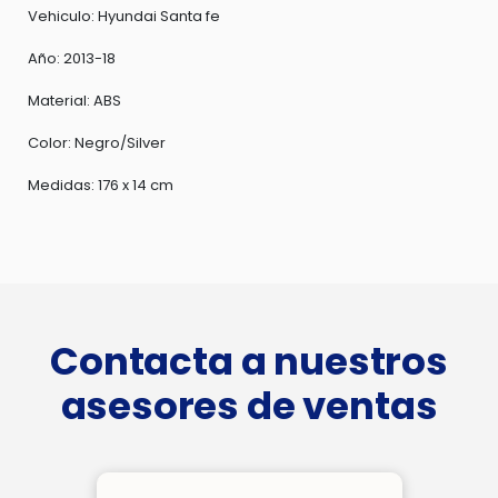
Vehiculo: Hyundai Santa fe
Año: 2013-18
Material: ABS
Color: Negro/Silver
Medidas: 176 x 14 cm
Contacta a nuestros
asesores de ventas