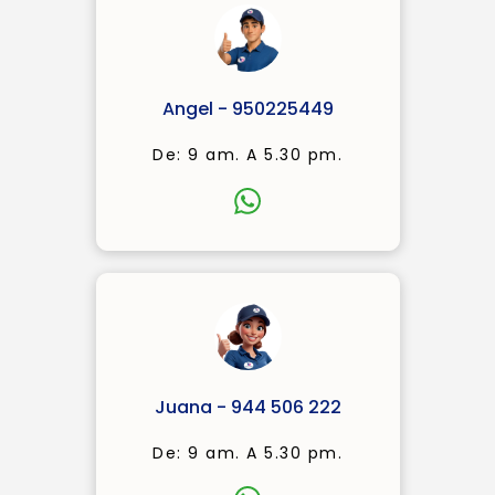
Angel - 950225449
De: 9 am. A 5.30 pm.
Juana - 944 506 222
De: 9 am. A 5.30 pm.