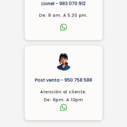
Lionel - 983 070 912
De: 9 am. A 5.30 pm.
Post venta - 950 758 588
Atención al cliente.
De: 6pm. A 10pm