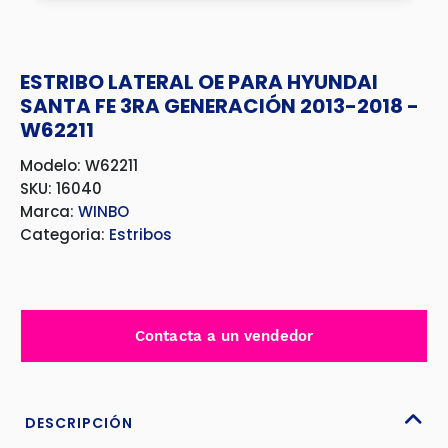
ESTRIBO LATERAL OE PARA HYUNDAI
SANTA FE 3RA GENERACIÓN 2013-2018 -
W62211
Modelo: W62211
SKU: 16040
Marca:
WINBO
Categoria:
Estribos
Contacta a un vendedor
DESCRIPCIÓN