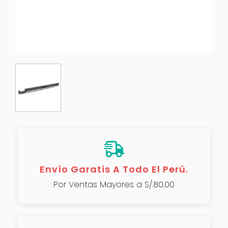
Envío Garatis A Todo El Perú.
Por Ventas Mayores a S/.80.00