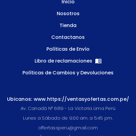
Inicio
Nosotros
Tienda
Contactanos
Políticas de Envío
Libro de reclamaciones
Políticas de Cambios y Devoluciones
Ubicanos: www.https://ventasyofertas.com.pe/
Av. Canadá N° 689 - La Victoria Lima Perú
Lunes a Sábado de 9:00 am. a 5:45 pm.
offertassperu@gmail.com