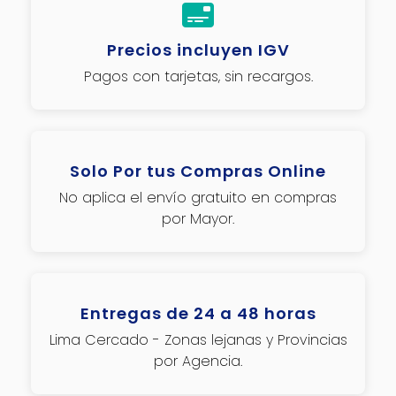
Precios incluyen IGV
Pagos con tarjetas, sin recargos.
Solo Por tus Compras Online
No aplica el envío gratuito en compras
por Mayor.
Entregas de 24 a 48 horas
Lima Cercado - Zonas lejanas y Provincias
por Agencia.