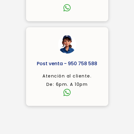
Post venta - 950 758 588
Atención al cliente.
De: 6pm. A 10pm