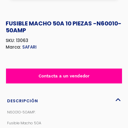
FUSIBLE MACHO 50A 10 PIEZAS -N60010-
50AMP
SKU: 13063
Marca:
SAFARI
Contacta a un vendedor
DESCRIPCIÓN
N60010-50AMP.
Fusible Macho 50A