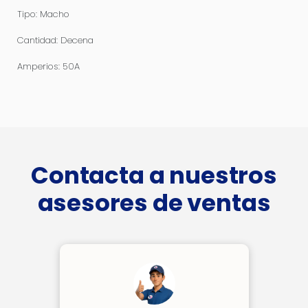
Tipo: Macho
Cantidad: Decena
Amperios: 50A
Contacta a nuestros
asesores de ventas