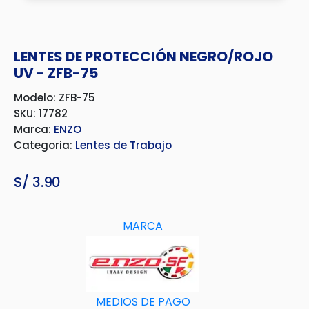
LENTES DE PROTECCIÓN NEGRO/ROJO
UV - ZFB-75
Modelo: ZFB-75
SKU: 17782
Marca:
ENZO
Categoria:
Lentes de Trabajo
S/
3.90
MARCA
MEDIOS DE PAGO