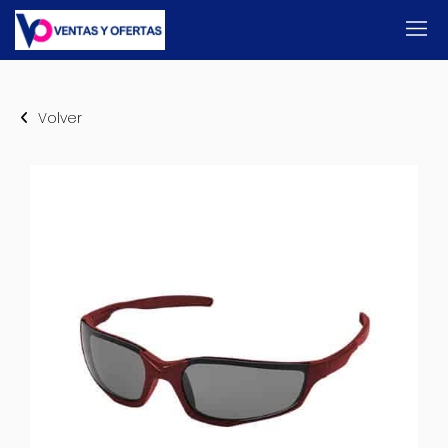
Volver