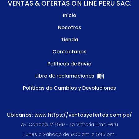
VENTAS & OFERTAS ON LINE PERU SAC.
Inicio
Nosotros
Tienda
Contactanos
Políticas de Envío
Libro de reclamaciones
Políticas de Cambios y Devoluciones
Ubicanos: www.https://ventasyofertas.com.pe/
Av. Canadá N° 689 - La Victoria Lima Perú
Lunes a Sábado de 9:00 am. a 5:45 pm.