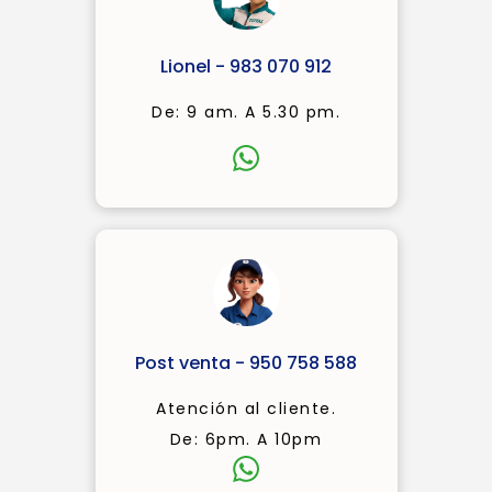
Lionel - 983 070 912
De: 9 am. A 5.30 pm.
Post venta - 950 758 588
Atención al cliente.
De: 6pm. A 10pm