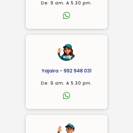
De: 9 am. A 5.30 pm.
Yajaira - 992 948 031
De: 9 am. A 5.30 pm.