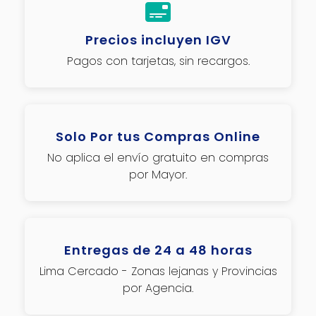
Precios incluyen IGV
Pagos con tarjetas, sin recargos.
Solo Por tus Compras Online
No aplica el envío gratuito en compras
por Mayor.
Entregas de 24 a 48 horas
Lima Cercado - Zonas lejanas y Provincias
por Agencia.