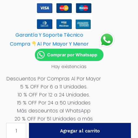
Garantía Y Soporte Técnico
Compra
Al Por M
ayor Y Menor
Comprar por Whatsapp
Hay existencias
Descuentos Por Compras Al Por Mayor
5 % OFF Por 6 a 11 Unidades.
10 % OFF Por 12 a 24 Unidades.
15 % OFF Por 24 a 50 Unidades
Más desceuntos al WhatsApp
20 % OFF Por 51 Unidades a más
LENTES
Agregar al carrito
DE