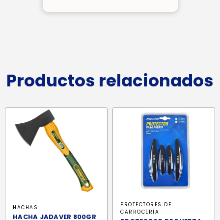
Productos relacionados
PROTECTORES DE
HACHAS
CARROCERÍA
HACHA JADAVER 800GR