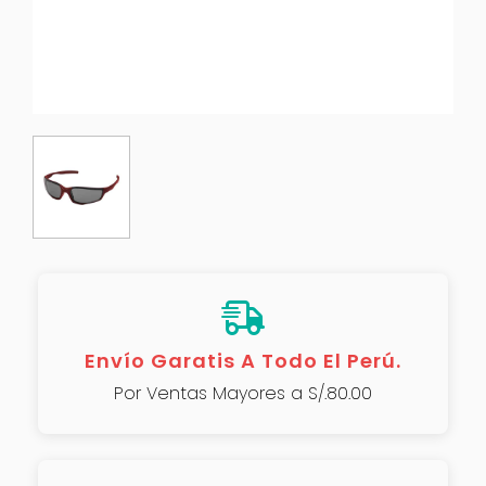
Envío Garatis A Todo El Perú.
Por Ventas Mayores a S/.80.00