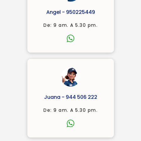
Angel - 950225449
De: 9 am. A 5.30 pm.
Juana - 944 506 222
De: 9 am. A 5.30 pm.