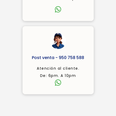
Post venta - 950 758 588
Atención al cliente.
De: 6pm. A 10pm