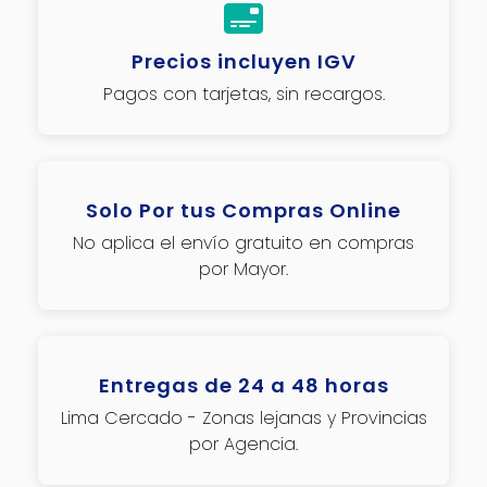
Precios incluyen IGV
Pagos con tarjetas, sin recargos.
Solo Por tus Compras Online
No aplica el envío gratuito en compras
por Mayor.
Entregas de 24 a 48 horas
Lima Cercado - Zonas lejanas y Provincias
por Agencia.