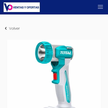
Volver