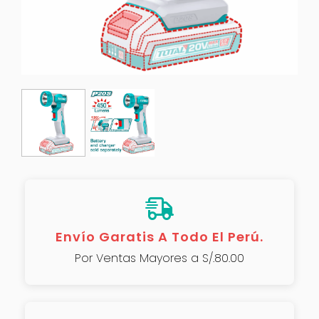
Envío Garatis A Todo El Perú.
Por Ventas Mayores a S/.80.00