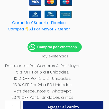
Garantía Y Soporte Técnico
Compra
Al Por M
ayor Y Menor
Comprar por Whatsapp
Hay existencias
Descuentos Por Compras Al Por Mayor
5 % OFF Por 6 a 11 Unidades.
10 % OFF Por 12 a 24 Unidades.
15 % OFF Por 24 a 50 Unidades
Más desceuntos al WhatsApp
20 % OFF Por 51 Unidades a más
LINTERNA
Agregar al carrito