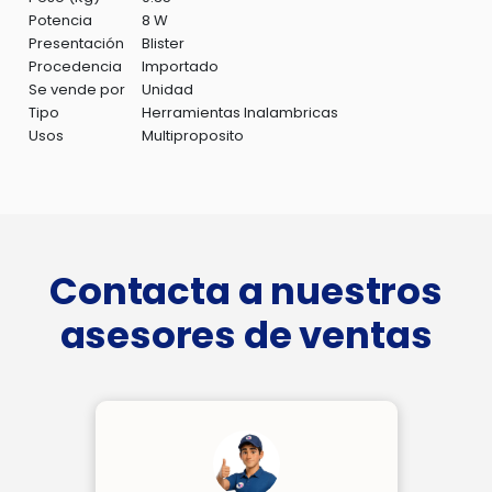
Potencia
8 W
Presentación
Blister
Procedencia
Importado
Se vende por
Unidad
Tipo
Herramientas Inalambricas
Usos
Multiproposito
Contacta a nuestros
asesores de ventas