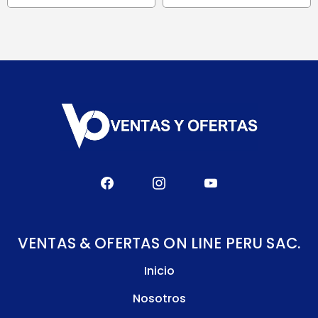
VENTAS & OFERTAS ON LINE PERU SAC.
Inicio
Nosotros