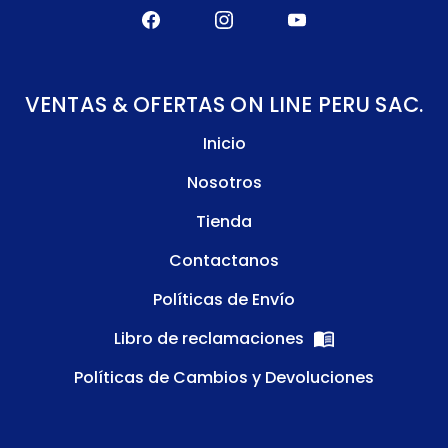
VENTAS & OFERTAS ON LINE PERU SAC.
Inicio
Nosotros
Tienda
Contactanos
Políticas de Envío
Libro de reclamaciones
Políticas de Cambios y Devoluciones