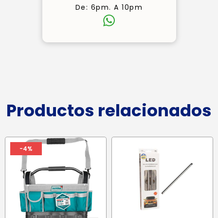
De: 6pm. A 10pm
Productos relacionados
-4%