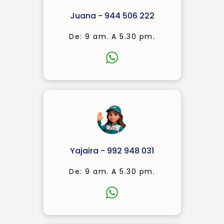
Juana - 944 506 222
De: 9 am. A 5.30 pm.
Yajaira - 992 948 031
De: 9 am. A 5.30 pm.