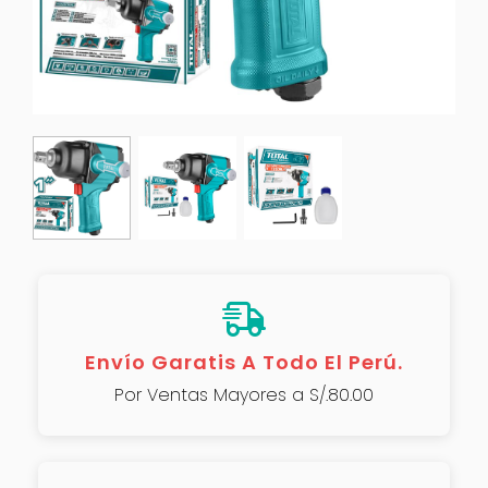
Envío Garatis A Todo El Perú.
Por Ventas Mayores a S/.80.00