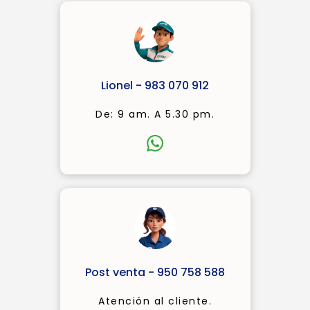
Lionel - 983 070 912
De: 9 am. A 5.30 pm.
Post venta - 950 758 588
Atención al cliente.