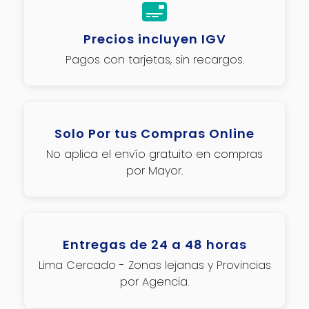
Precios incluyen IGV
Pagos con tarjetas, sin recargos.
Solo Por tus Compras Online
No aplica el envío gratuito en compras
por Mayor.
Entregas de 24 a 48 horas
Lima Cercado - Zonas lejanas y Provincias
por Agencia.