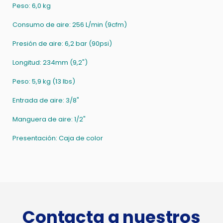
Peso: 6,0 kg
Consumo de aire: 256 L/min (9cfm)
Presión de aire: 6,2 bar (90psi)
Longitud: 234mm (9,2")
Peso: 5,9 kg (13 lbs)
Entrada de aire: 3/8"
Manguera de aire: 1/2"
Presentación: Caja de color
Contacta a nuestros