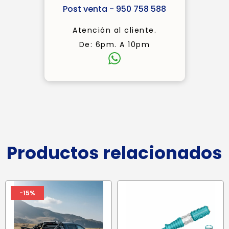
Post venta - 950 758 588
Atención al cliente.
De: 6pm. A 10pm
Productos relacionados
-15%