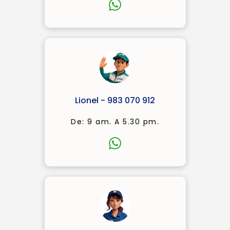
Lionel - 983 070 912
De: 9 am. A 5.30 pm.