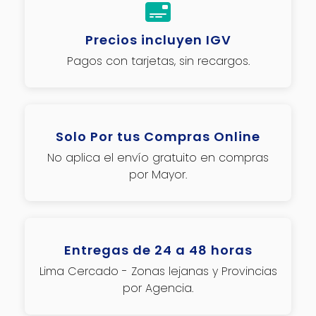
Precios incluyen IGV
Pagos con tarjetas, sin recargos.
Solo Por tus Compras Online
No aplica el envío gratuito en compras
por Mayor.
Entregas de 24 a 48 horas
Lima Cercado - Zonas lejanas y Provincias
por Agencia.