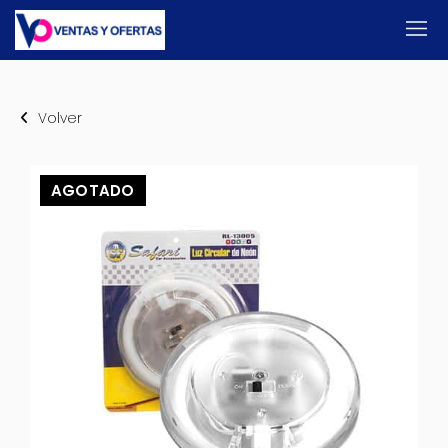
Volver
AGOTADO