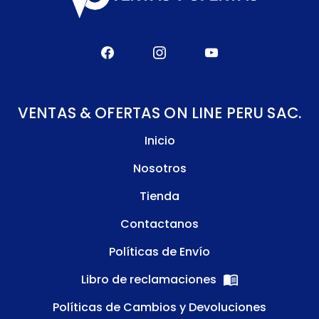
VENTAS & OFERTAS ON LINE PERU SAC.
Inicio
Nosotros
Tienda
Contactanos
Políticas de Envío
Libro de reclamaciones
Políticas de Cambios y Devoluciones