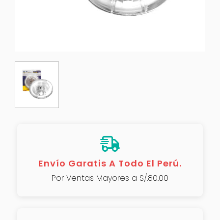
Envío Garatis A Todo El Perú.
Por Ventas Mayores a S/.80.00