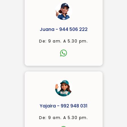
Juana - 944 506 222
De: 9 am. A 5.30 pm.
Yajaira - 992 948 031
De: 9 am. A 5.30 pm.