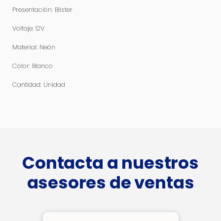
Presentación: Blister
Voltaje: 12V
Material: Neón
Color: Blanco
Cantidad: Unidad
Contacta a nuestros
asesores de ventas