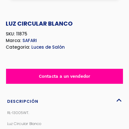
LUZ CIRCULAR BLANCO
SKU: 11875
Marca:
SAFARI
Categoria:
Luces de Salón
Contacta a un vendedor
DESCRIPCIÓN
RL-13005WT.
Luz Circular Blanco