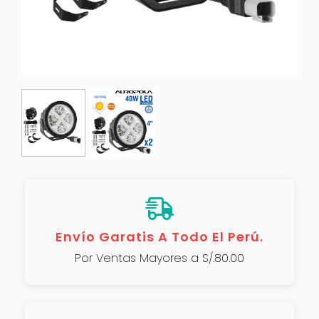
Envío Garatis A Todo El Perú.
Por Ventas Mayores a S/.80.00