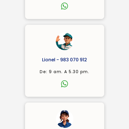
Lionel - 983 070 912
De: 9 am. A 5.30 pm.