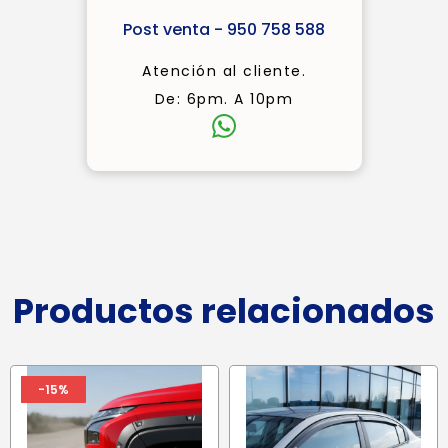
Post venta - 950 758 588
Atención al cliente.
De: 6pm. A 10pm
Productos relacionados
-15%