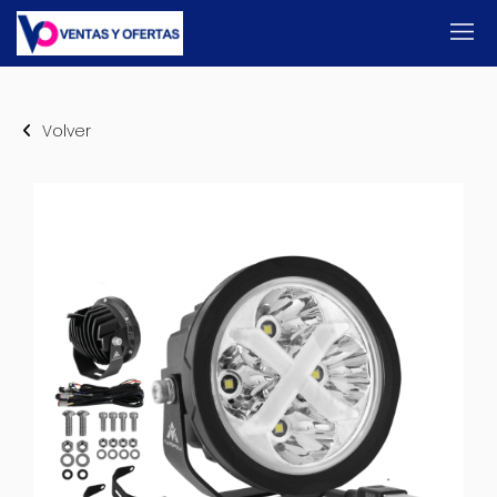
Volver