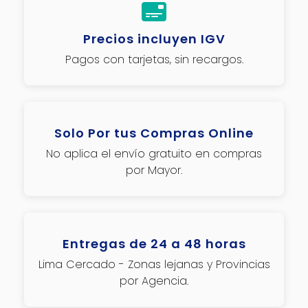
Precios incluyen IGV
Pagos con tarjetas, sin recargos.
Solo Por tus Compras Online
No aplica el envío gratuito en compras
por Mayor.
Entregas de 24 a 48 horas
Lima Cercado - Zonas lejanas y Provincias
por Agencia.