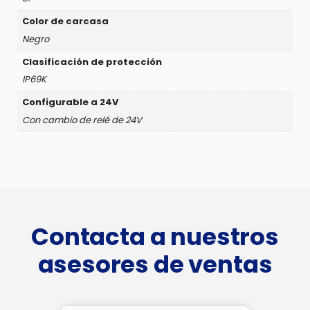
Color de carcasa
Negro
Clasificación de protección
IP69K
Configurable a 24V
Con cambio de relé de 24V
Contacta a nuestros
asesores de ventas