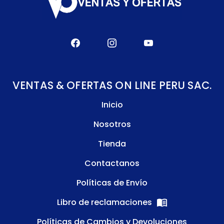
VENTAS & OFERTAS ON LINE PERU SAC.
Inicio
Nosotros
Tienda
Contactanos
Políticas de Envío
Libro de reclamaciones
Políticas de Cambios y Devoluciones