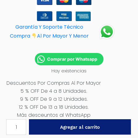
Garantía Y Soporte Técnico
Compra
Al Por M
ayor Y Menor
Comprar por Whatsapp
Hay existencias
Descuentos Por Compras Al Por Mayor
5 % OFF De 4 a 8 Unidades.
9 % OFF De 9 a 12 Unidades.
12 % OFF De 13 a 18 Unidades.
Más desceuntos al WhatsApp
LUZ
Agregar al carrito
DE
TRABAJO