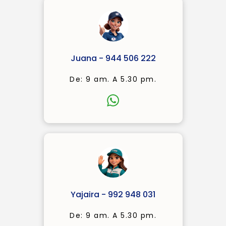
Juana - 944 506 222
De: 9 am. A 5.30 pm.
Yajaira - 992 948 031
De: 9 am. A 5.30 pm.